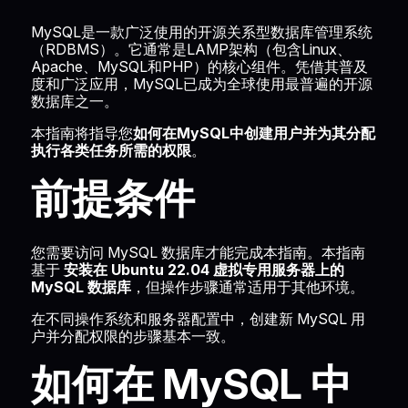
MySQL是一款广泛使用的开源关系型数据库管理系统
（RDBMS）。它通常是LAMP架构（包含Linux、
Apache、MySQL和PHP）的核心组件。凭借其普及
度和广泛应用，MySQL已成为全球使用最普遍的开源
数据库之一。
本指南将指导您
如何在MySQL中创建用户并为其分配
执行各类任务所需的权限
。
前提条件
您需要访问 MySQL 数据库才能完成本指南。本指南
基于
安装在 Ubuntu 22.04 虚拟专用服务器上的
MySQL 数据库
，但操作步骤通常适用于其他环境。
在不同操作系统和服务器配置中，创建新 MySQL 用
户并分配权限的步骤基本一致。
如何在 MySQL 中