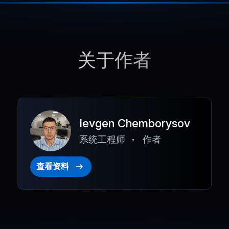
关于作者
Ievgen Chemborysov
系统工程师
作者
查看资料