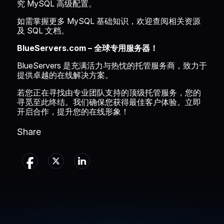
究 MySQL 高级配置。
如需掌握更多 MySQL 基础知识，欢迎查阅相关资源
及 SQL 文档。
BlueServers.com – 全球专用服务器！
BlueServers 是充满活力与热忱的托管服务商，致力于
提供卓越的在线解决方案。
若您正在寻找由专业团队支持的顶级托管服务，您的
寻觅至此终结。我们确保您获得最佳客户体验。立即
开启合作，提升您的在线形象！
Share