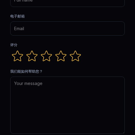
电子邮箱
评分
我们能如何帮助您？