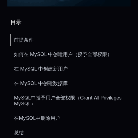
目录
前提条件
如何在 MySQL 中创建用户（授予全部权限）
在 MySQL 中创建新用户
在 MySQL 中创建数据库
MySQL中授予用户全部权限（Grant All Privileges
MySQL）
在MySQL中删除用户
总结