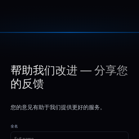
帮助我们改进 — 分享您
的反馈
您的意见有助于我们提供更好的服务。
全名