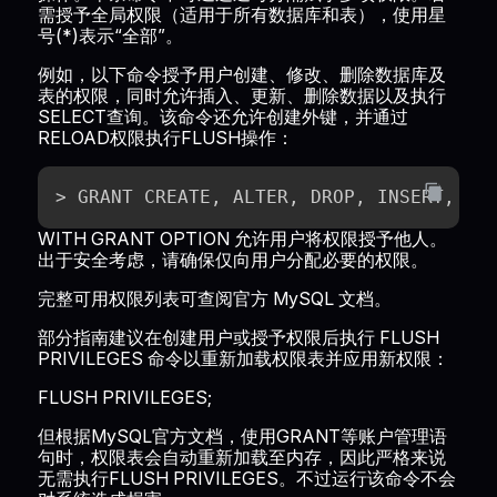
需授予全局权限（适用于所有数据库和表），使用星
号(*)表示“全部”。
例如，以下命令授予用户创建、修改、删除数据库及
表的权限，同时允许插入、更新、删除数据以及执行
SELECT查询。该命令还允许创建外键，并通过
RELOAD权限执行FLUSH操作：
> GRANT CREATE, ALTER, DROP, INSERT, UP
WITH GRANT OPTION 允许用户将权限授予他人。
出于安全考虑，请确保仅向用户分配必要的权限。
完整可用权限列表可查阅官方
MySQL 文档
。
部分指南建议在创建用户或授予权限后执行 FLUSH
PRIVILEGES 命令以重新加载权限表并应用新权限：
FLUSH PRIVILEGES;
但根据MySQL官方文档，使用GRANT等账户管理语
句时，权限表会自动重新加载至内存，因此严格来说
无需执行FLUSH PRIVILEGES。不过运行该命令不会