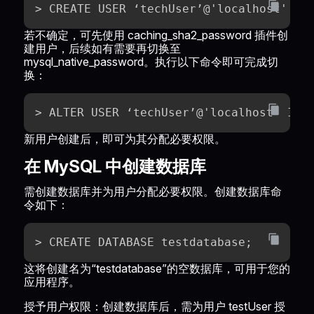
> CREATE USER ‘techUser’@'localhost' ID
若不确定，可先使用 caching_sha2_password 插件创
建用户，后续如有需要再切换至
mysql_native_password。执行以下命令即可完成切
换：
> ALTER USER ‘techUser’@'localhost' IDE
新用户创建后，即可为其分配必要权限。
在 MySQL 中创建数据库
需创建数据库并为用户分配必要权限。创建数据库命
令如下：
> CREATE DATABASE testdatabase;
这将创建名为“testdatabase”的空数据库，可用于您的
应用程序。
授予用户权限：创建数据库后，需为用户 testUser 授