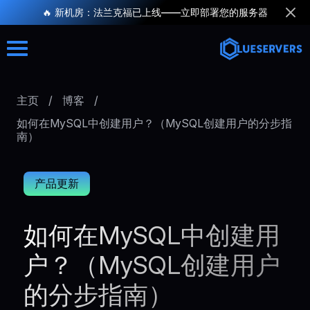
🔥 新机房：法兰克福已上线——立即部署您的服务器
主页
/
博客
/
如何在MySQL中创建用户？（MySQL创建用户的分步指
南）
产品更新
如何在MySQL中创建用
户？（MySQL创建用户
的分步指南）