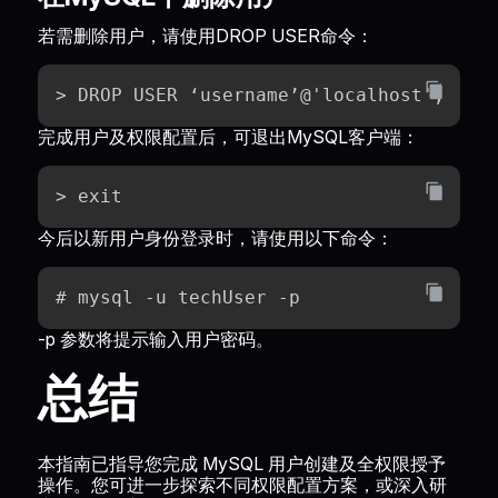
若需删除用户，请使用DROP USER命令：
> DROP USER ‘username’@'localhost';
完成用户及权限配置后，可退出MySQL客户端：
> exit
今后以新用户身份登录时，请使用以下命令：
# mysql -u techUser -p
-p 参数将提示输入用户密码。
总结
本指南已指导您完成 MySQL 用户创建及全权限授予
操作。您可进一步探索不同权限配置方案，或深入研