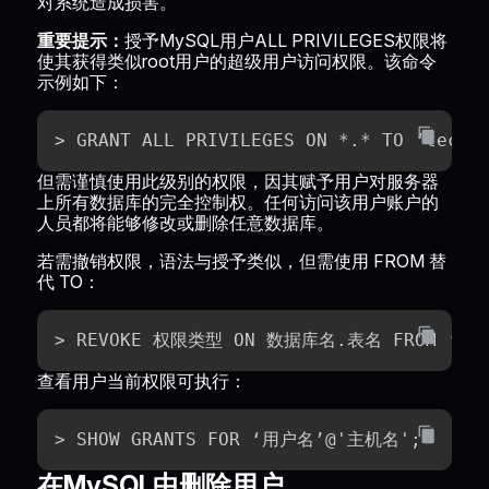
对系统造成损害。
重要提示：
授予MySQL用户ALL PRIVILEGES权限将
使其获得类似root用户的超级用户访问权限。该命令
示例如下：
> GRANT ALL PRIVILEGES ON *.* TO ‘techU
但需谨慎使用此级别的权限，因其赋予用户对服务器
上所有数据库的完全控制权。任何访问该用户账户的
人员都将能够修改或删除任意数据库。
若需撤销权限，语法与授予类似，但需使用 FROM 替
代 TO：
> REVOKE 权限类型 ON 数据库名.表名 FROM ‘用
查看用户当前权限可执行：
> SHOW GRANTS FOR ‘用户名’@'主机名';
在MySQL中删除用户