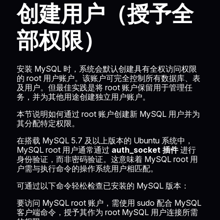
创建用户（授予全
部权限）
安装 MySQL 时，系统会默认创建具有全权访问权限
的 root 用户账户。该账户可完全控制所有数据库、表
及用户。但最佳实践是将 root 账户保留用于管理任
务，并为其他用途创建独立用户账户。
本节说明如何通过 root 账户创建新 MySQL 用户并为
其分配特定权限。
在搭载 MySQL 5.7 及以上版本的 Ubuntu 系统中，
MySQL root 用户通常通过
auth_socket 插件
进行
身份验证，而非密码验证。这意味着 MySQL root 用
户需与执行命令的操作系统用户相匹配。
可通过以下命令轻松检查已安装的 MySQL 版本：
要访问 MySQL root 账户，需使用 sudo 配合 MySQL
客户端命令，授予其作为 root MySQL 用户连接所需