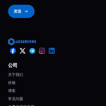
发送
公司
关于我们
价格
博客
常见问题