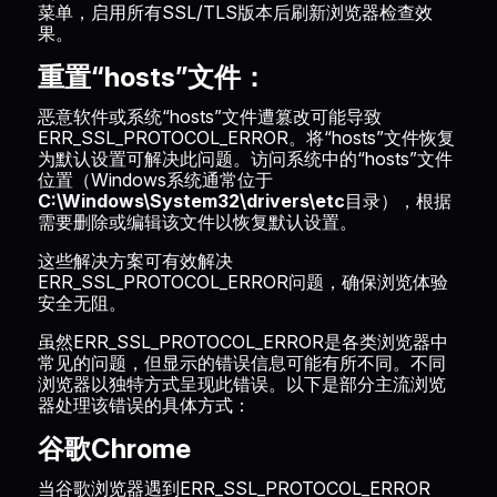
菜单，启用所有SSL/TLS版本后刷新浏览器检查效
果。
重置“hosts”文件：
恶意软件或系统“hosts”文件遭篡改可能导致
ERR_SSL_PROTOCOL_ERROR。将“hosts”文件恢复
为默认设置可解决此问题。访问系统中的“hosts”文件
位置（Windows系统通常位于
C:\Windows\System32\drivers\etc
目录），根据
需要删除或编辑该文件以恢复默认设置。
这些解决方案可有效解决
ERR_SSL_PROTOCOL_ERROR问题，确保浏览体验
安全无阻。
虽然ERR_SSL_PROTOCOL_ERROR是各类浏览器中
常见的问题，但显示的错误信息可能有所不同。不同
浏览器以独特方式呈现此错误。以下是部分主流浏览
器处理该错误的具体方式：
谷歌Chrome
当谷歌浏览器遇到ERR_SSL_PROTOCOL_ERROR