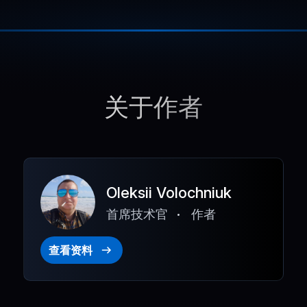
关于作者
Oleksii Volochniuk
首席技术官
作者
查看资料