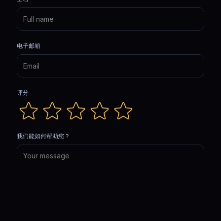
电子邮箱
评分
我们能如何帮助您？