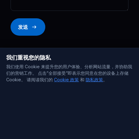
发送
我们重视您的隐私
我们使用 Cookie 来提升您的用户体验、分析网站流量，并协助我
们的营销工作。 点击”全部接受”即表示您同意在您的设备上存储
Cookie。 请阅读我们的
Cookie 政策
和
隐私政策
。
公司
关于我们
价格
博客