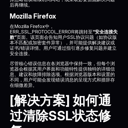
后再继续。
Mozilla Firefox
在Mozilla Firefox中，
ERR_SSL_PROTOCOL_ERROR将跳转至
“安全连接失
败”
页面。该页面会告知用户SSL协议问题（如协议版
本不匹配或加密套件异常），并可能提供解决建议或
证书/错误详情。用户可通过指引逐步修复问题并建立
安全连接。
尽管核心错误信息在各浏览器中保持一致，但每个浏
览器会根据其用户界面和功能特性提供独特的详细信
息、建议和故障排除选项。根据浏览器版本和设置的
不同，用户可能会发现错误消息的呈现方式和措辞存
在细微差异。
[解决方案] 如何通
过清除SSL状态修