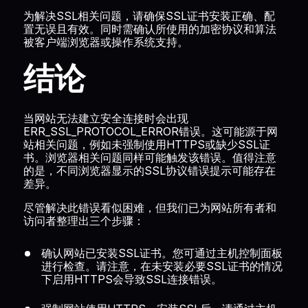
为解决SSL相关问题，请确保SSL证书安装正确、配
置无误且有效。同时需确认所使用的加密协议和算法
被客户端浏览器或操作系统支持。
结论
当网站无法建立安全连接时会出现
ERR_SSL_PROTOCOL_ERROR错误。这可能源于网
站相关问题，例如未强制使用HTTPS或缺少SSL证
书。浏览器相关问题同样可能触发该错误。值得注意
的是，不同浏览器显示的SSL协议错误提示可能存在
差异。
尽管解决此错误看似困难，但我们已为网站所有者和
访问者整理出三个步骤：
确认网站已安装SSL证书。您可通过主机控制面板
进行检查。请注意，在未安装必要SSL证书的情况
下启用HTTPS会导致SSL连接错误。