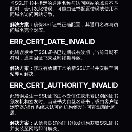
当SSL证书中指定的通用名称与访问网站的域名不匹
配时，会引发此错误。可能由证书配置错误或使用不
同域名访问网站导致。
解决方案：
确保SSL证书正确配置，其通用名称与访
问域名完全对应。
ERR_CERT_DATE_INVALID
此错误发生于SSL证书已过期或有效期与当前日期不
符时，通常因证书未及时续期导致。
解决方案：
获取有效期正常的新SSL证书并安装至网
站即可解决。
ERR_CERT_AUTHORITY_INVALID
此错误发生于SSL证书由不受信任或未被识别的证书
颁发机构签发时。当证书为自签名证书，或由客户端
浏览器/操作系统未认可的机构签发时可能出现此问
题。
解决方案：
从信誉良好的证书颁发机构获取SSL证书
并安装至网站即可解决。