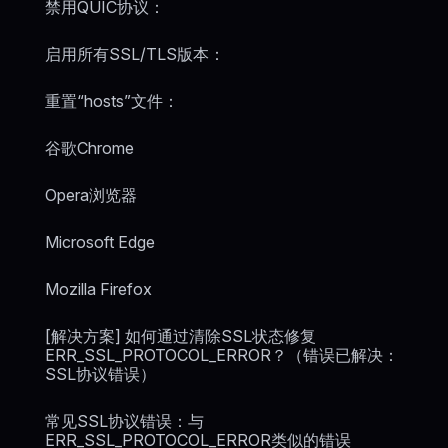
禁用QUIC协议：
启用所有SSL/TLS版本：
重置“hosts”文件：
谷歌Chrome
Opera浏览器
Microsoft Edge
Mozilla Firefox
[解决方案] 如何通过清除SSL状态修复
ERR_SSL_PROTOCOL_ERROR？（错误已解决：
SSL协议错误）
常见SSL协议错误：与
ERR_SSL_PROTOCOL_ERROR类似的错误