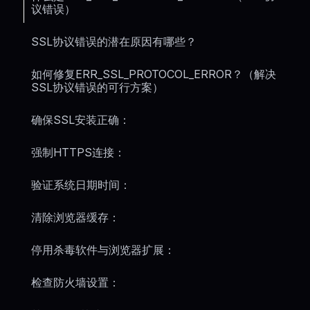
议错误）
SSL协议错误的潜在原因有哪些？
如何修复ERR_SSL_PROTOCOL_ERROR？（解决
SSL协议错误的可行方案）
确保SSL安装正确：
强制HTTPS连接：
验证系统日期时间：
清除浏览器缓存：
停用杀毒软件与浏览器扩展：
检查防火墙设置：