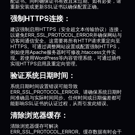
配证书。同时确保证书有效且未过期。如有必要，请
重新安装或更新SSL证书以确保配置正确。
强制HTTPS连接：
建议强制启用HTTPS（安全超文本传输协议）连接，
以避免ERR_SSL_PROTOCOL_ERROR并确保网站与
访客间通信安全。这需要将所有HTTP请求重定向至
HTTPS。可通过调整网站设置或配置强制HTTPS，
例如使用Apache服务器时可修改.htaccess文件实
现。若使用WordPress等内容管理系统，可通过插件
实现HTTPS启用及重定向管理。
验证系统日期时间：
系统日期时间设置错误可能导致
ERR_SSL_PROTOCOL_ERROR。请确保系统日期时
间准确且与实际时间同步。任何时间或日期偏差都可
能影响SSL证书的认证过程，从而引发此错误。
清除浏览器缓存：
清除浏览器缓存可解决
ERR_SSL_PROTOCOL_ERROR。缓存数据有时会干