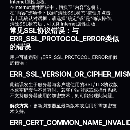
Internet属性面板。
在Internet属性面板中，切换至“内容”选项卡。
在“内容”选项卡下找到“清除SSL状态”按钮并点击。
若出现确认对话框，请选择“确定”或“是”确认操作。
清除SSL状态后，可关闭Internet属性面板。
常见SSL协议错误：与
ERR_SSL_PROTOCOL_ERROR类似
的错误
用户可能遇到与ERR_SSL_PROTOCOL_ERROR相似
的错误：
ERR_SSL_VERSION_OR_CIPHER_MI
此错误发生于服务器与客户端使用的SSL/TLS协议版
本或密码套件不兼容时。若客户端浏览器或操作系统
不支持服务器使用的加密技术，则可能出现此问题。
解决方案：
更新浏览器至最新版本或启用所需加密技
术支持。
ERR_CERT_COMMON_NAME_INVALI