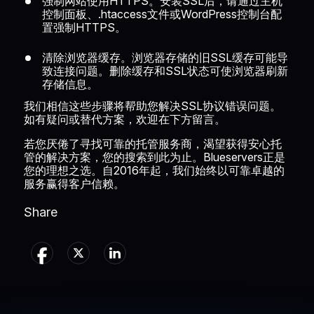
强制网站使用HTTPS。安装SSL后，请通过主机
控制面板、.htaccess文件或WordPress控制台配
置强制HTTPS。
清除浏览器缓存。浏览器存储的旧SSL缓存可能导
致连接问题。删除缓存和SSL状态可使浏览器刷新
存储信息。
我们相信这些步骤将帮助您解决SSL协议错误问题。
如有疑问或替代方案，欢迎在下方留言。
若您厌倦了寻找可靠的托管服务商，渴望获得安心托
管的解决方案，您的搜索到此为止。
Blueservers
正是
您的理想之选。自2016年起，我们始终以可靠卓越的
服务赢得客户信赖。
Share