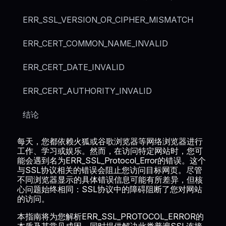
ERR_SSL_VERSION_OR_CIPHER_MISMATCH
ERR_CERT_COMMON_NAME_INVALID
ERR_CERT_DATE_INVALID
ERR_CERT_AUTHORITY_INVALID
结论
每天，您都依赖火狐或谷歌浏览器等网络浏览器进行
工作、学习或娱乐。然而，在访问特定网站时，您可
能会遇到名为ERR_SSL_Protocol_Error的错误。这个
与SSL协议相关的错误会阻止您访问目标网页。尽管
不同浏览器显示的具体错误信息可能有所差异，但核
心问题始终相同：SSL协议中的障碍阻断了您对网站
的访问。
本指南将为您解析ERR_SSL_PROTOCOL_ERROR的