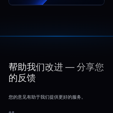
帮助我们改进 — 分享您
的反馈
您的意见有助于我们提供更好的服务。
全名