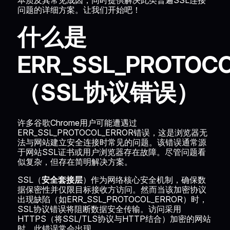
本质及其常见成因，同时提供解决此类普遍SSL连接
问题的详细方案。让我们开始吧！
什么是
ERR_SSL_PROTOC
（SSL协议错误）
许多谷歌Chrome用户可能遭遇过
ERR_SSL_PROTOCOL_ERROR错误，这是浏览器无
法与网站建立安全连接时常见的问题。该错误通常源
于网站SSL证书或用户浏览器存在故障。尽管问题看
似复杂，但存在简明解决方案。
SSL（
安全套接层
）作为网络核心安全机制，确保数
据保密性并仅限目标接收方访问。然而当该加密协议
出现缺陷（如ERR_SSL_PROTOCOL_ERROR）时，
SSL协议错误将阻断数据安全传输。访问采用
HTTPS（将SSL/TLS协议与HTTP结合）加密的网站
时，此错误常会出现。