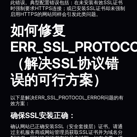
此错误。典型配置错误包括：在未安装有效SSL证书
时强制要求HTTPS连接；或已安装SSL证书却未强制
启用HTTPS的网站同样会引发此类问题。
如何修复
ERR_SSL_PROTOC
（解决SSL协议错
误的可行方案）
以下是解决ERR_SSL_PROTOCOL_ERROR问题的有
效方案：
确保SSL安装正确：
确认网站已正确安装SSL（安全套接层）证书。请通
过主机服务商或网站管理员获取SSL证书并为域名分