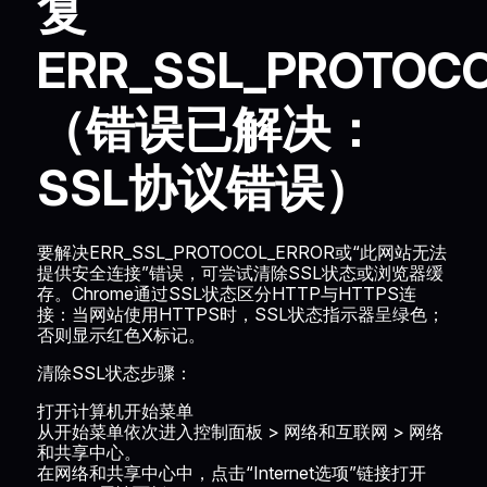
复
ERR_SSL_PROTOC
（错误已解决：
SSL协议错误）
要解决ERR_SSL_PROTOCOL_ERROR或“此网站无法
提供安全连接”错误，可尝试清除SSL状态或浏览器缓
存。Chrome通过SSL状态区分HTTP与HTTPS连
接：当网站使用HTTPS时，SSL状态指示器呈绿色；
否则显示红色X标记。
清除SSL状态步骤：
打开计算机开始菜单
从开始菜单依次进入控制面板 > 网络和互联网 > 网络
和共享中心。
在网络和共享中心中，点击“Internet选项”链接打开