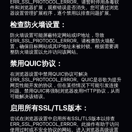
ERR_SSL_PROTOCOL_ERROR。请暂时停用杀毒软
件和浏览器扩展，观察错误是否消失。您可通过浏览
器设置管理扩展程序，逐个禁用以排查问题扩展。
检查防火墙设置：
防火墙设置可能屏蔽特定网站或IP地址，导致
ERR_SSL_PROTOCOL_ERROR。请检查防火墙配
置，确保目标网站或其IP地址未被封锁。根据需要调
整防火墙设置以允许访问该网站。
禁用QUIC协议：
在浏览器设置中禁用QUIC协议可解决
ERR_SSL_PROTOCOL_ERROR。QUIC是谷歌为提升
网页性能开发的协议，但在某些情况下可能引发连接
问题。禁用QUIC将强制浏览器改用HTTP协议，从而
可能解决该错误。
启用所有SSL/TLS版本：
尝试在浏览器设置中启用所有SSL/TLS版本以排查
ERR_SSL_PROTOCOL_ERROR。此操作有助于访问
使用过时或不安全协议的网站。进入浏览器高级设置