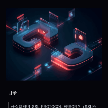
目录
什么是ERR_SSL_PROTOCOL_ERROR？（SSL协