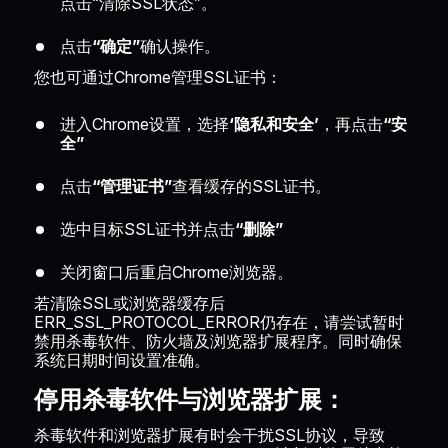
点击“清除SSL状态”。
点击
“确定”
确认操作。
您也可通过Chrome管理SSL证书：
进入Chrome设置，选择
‘隐私和安全’
，再点击
“安
全”
点击
“管理证书”
查看缓存的SSL证书。
选中目标SSL证书并点击
“删除”
关闭窗口后重启Chrome浏览器。
若清除SSL或浏览器缓存后
ERR_SSL_PROTOCOL_ERROR仍存在，请尝试暂时
禁用杀毒软件、防火墙及浏览器扩展程序。同时确保
系统日期时间设置准确。
停用杀毒软件与浏览器扩展：
杀毒软件和浏览器扩展有时会干扰SSL协议，导致