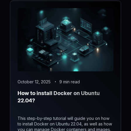
October 12, 2025
9 min read
How to install Docker on Ubuntu
22.04?
This step-by-step tutorial will guide you on how
to install Docker on Ubuntu 22.04, as well as how
you can manage Docker containers and images.