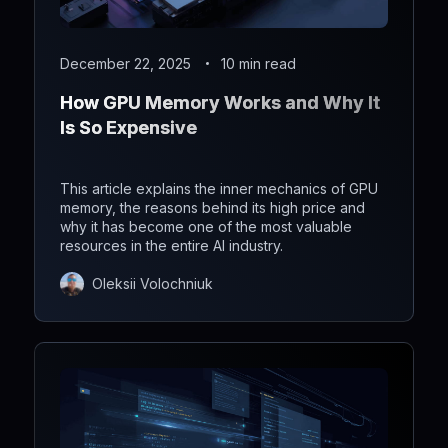
December 22, 2025
10 min read
How GPU Memory Works and Why It
Is So Expensive
This article explains the inner mechanics of GPU
memory, the reasons behind its high price and
why it has become one of the most valuable
resources in the entire AI industry.
Oleksii Volochniuk