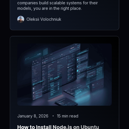
companies build scalable systems for their
models, you are in the right place.
Oleksii Volochniuk
January 8, 2026
15 min read
How to Install Node.js on Ubuntu