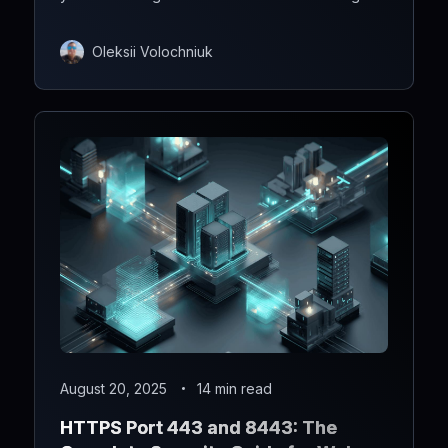
Oleksii Volochniuk
August 20, 2025
14 min read
HTTPS Port 443 and 8443: The