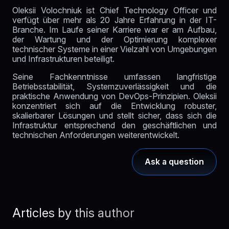
Oleksii Volochniuk ist Chief Technology Officer und
verfügt über mehr als 20 Jahre Erfahrung in der IT-
Branche. Im Laufe seiner Karriere war er am Aufbau,
der Wartung und der Optimierung komplexer
technischer Systeme in einer Vielzahl von Umgebungen
und Infrastrukturen beteiligt.
Seine Fachkenntnisse umfassen langfristige
Betriebsstabilität, Systemzuverlässigkeit und die
praktische Anwendung von DevOps-Prinzipien. Oleksii
konzentriert sich auf die Entwicklung robuster,
skalierbarer Lösungen und stellt sicher, dass sich die
Infrastruktur entsprechend den geschäftlichen und
technischen Anforderungen weiterentwickelt.
Ask a question
Articles by this author