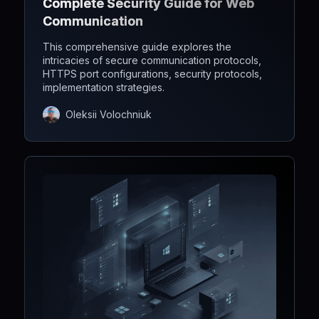
Complete Security Guide for Web
Communication
This comprehensive guide explores the
intricacies of secure communication protocols,
HTTPS port configurations, security protocols,
implementation strategies.
Oleksii Volochniuk