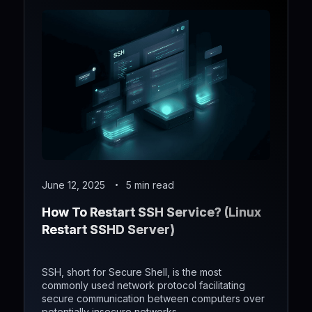
June 12, 2025
5 min read
How To Restart SSH Service? (Linux
Restart SSHD Server)
SSH, short for Secure Shell, is the most
commonly used network protocol facilitating
secure communication between computers over
potentially insecure networks.