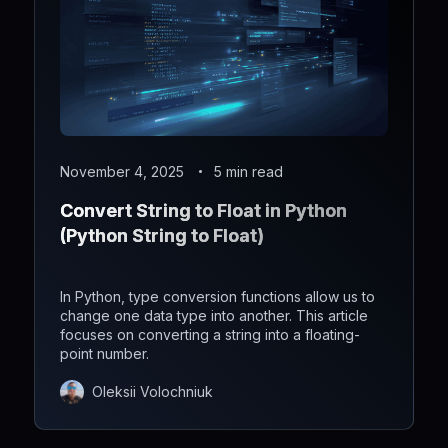
November 4, 2025
5 min read
Convert String to Float in Python
(Python String to Float)
In Python, type conversion functions allow us to
change one data type into another. This article
focuses on converting a string into a floating-
point number.
Oleksii Volochniuk