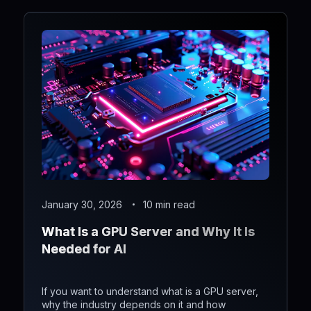
January 30, 2026
10 min read
What Is a GPU Server and Why It Is
Needed for AI
If you want to understand what is a GPU server,
why the industry depends on it and how