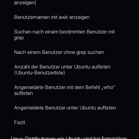
anzeigen)
Benutzernamen mit awk anzeigen
Suchen nach einem bestimmten Benutzer mit
grep
Nach einem Benutzer ohne grep suchen
Anzahl der Benutzer unter Ubuntu auflisten
(Ubuntu-Benutzerliste)
Angemeldete Benutzer mit dem Befehl „who“
auflisten
Angemeldete Benutzer unter Ubuntu auflisten
Fazit
Linux-Distributionen wie Ubuntu sind bei Entwicklern,