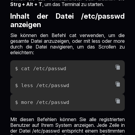
Strg + Alt + T
, um das Terminal zu starten.
Inhalt der Datei /etc/passwd
anzeigen
Sie können den Befehl cat verwenden, um die
gesamte Datei anzuzeigen, oder mit less oder more
durch die Datei navigieren, um das Scrollen zu
erleichtern:
$ cat /etc/passwd
$ less /etc/passwd
$ more /etc/passwd
Mit diesen Befehlen können Sie alle registrierten
Benutzer auf Ihrem System anzeigen. Jede Zeile in
der Datei /etc/passwd entspricht einem bestimmten