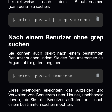
beispielsweise nach dem Benutzernamen
„samreena“ zu suchen:
$ getent passwd | grep samreena
Nach einem Benutzer ohne grep
suchen
Sie können auch direkt nach einem bestimmten
Benutzer suchen, indem Sie den Benutzernamen als
Argument für getent angeben:
$ getent passwd samreena
Diese Methoden erleichtern das Anzeigen und
Verwalten von Benutzern unter Ubuntu, unabhängig
davon, ob Sie alle Benutzer auflisten oder nach
einem bestimmten suchen möchten.