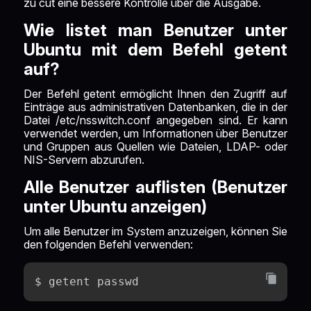
zu cut eine bessere Kontrolle über die Ausgabe.
Wie listet man Benutzer unter
Ubuntu mit dem Befehl getent
auf?
Der Befehl getent ermöglicht Ihnen den Zugriff auf
Einträge aus administrativen Datenbanken, die in der
Datei /etc/nsswitch.conf angegeben sind. Er kann
verwendet werden, um Informationen über Benutzer
und Gruppen aus Quellen wie Dateien, LDAP- oder
NIS-Servern abzurufen.
Alle Benutzer auflisten (Benutzer
unter Ubuntu anzeigen)
Um alle Benutzer im System anzuzeigen, können Sie
den folgenden Befehl verwenden:
$ getent passwd