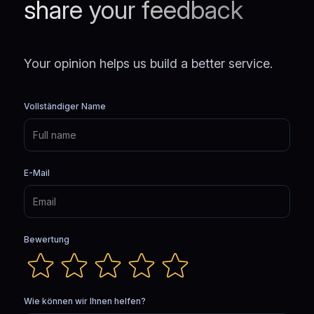
share your feedback
Your opinion helps us build a better service.
Vollständiger Name
E-Mail
Bewertung
Wie können wir Ihnen helfen?