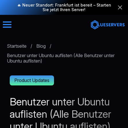
🔥 Neuer Standort: Frankfurt ist bereit – Starten
Sie jetzt Ihren Server!
Startseite
/
Blog
/
Benutzer unter Ubuntu auflisten (Alle Benutzer unter
Ubuntu auflisten)
Product Updates
Benutzer unter Ubuntu
auflisten (Alle Benutzer
unter Ubuntu auflisten)