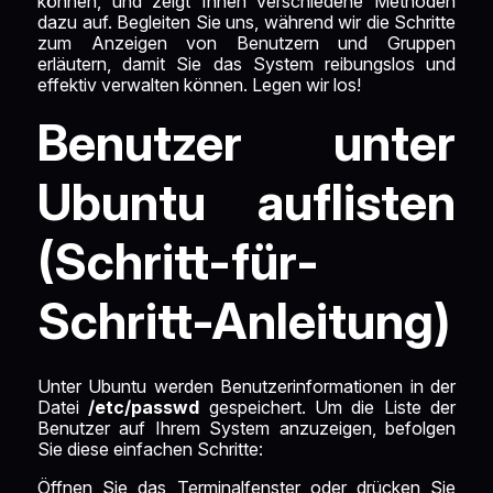
können, und zeigt Ihnen verschiedene Methoden
dazu auf. Begleiten Sie uns, während wir die Schritte
zum Anzeigen von Benutzern und Gruppen
erläutern, damit Sie das System reibungslos und
effektiv verwalten können. Legen wir los!
Benutzer unter
Ubuntu auflisten
(Schritt-für-
Schritt-Anleitung)
Unter Ubuntu werden Benutzerinformationen in der
Datei
/etc/passwd
gespeichert. Um die Liste der
Benutzer auf Ihrem System anzuzeigen, befolgen
Sie diese einfachen Schritte:
Öffnen Sie das Terminalfenster oder drücken Sie