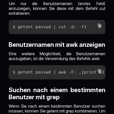
Um nur die Benutzernamen (erstes Feld)
anzuzeigen, können Sie diese mit dem Befehl cut
extrahieren:
$ getent passwd | cut -d: -f1
Benutzernamen mit awk anzeigen
Eine weitere Möglichkeit, die Benutzernamen
auszugeben, ist die Verwendung des Befehls awk:
$ getent passwd | awk -F: ‚{print $1}‘
Suchen nach einem bestimmten
Benutzer mit grep
Wenn Sie nach einem bestimmten Benutzer suchen
müssen, können Sie getent mit grep kombinieren. Um