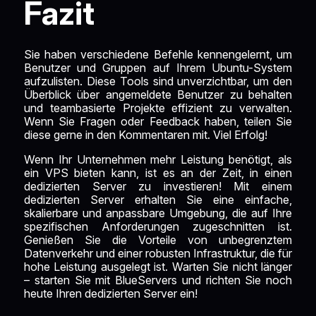
Fazit
Sie haben verschiedene Befehle kennengelernt, um
Benutzer und Gruppen auf Ihrem Ubuntu-System
aufzulisten. Diese Tools sind unverzichtbar, um den
Überblick über angemeldete Benutzer zu behalten
und teambasierte Projekte effizient zu verwalten.
Wenn Sie Fragen oder Feedback haben, teilen Sie
diese gerne in den Kommentaren mit. Viel Erfolg!
Wenn Ihr Unternehmen mehr Leistung benötigt, als
ein VPS bieten kann, ist es an der Zeit, in einen
dedizierten Server zu investieren! Mit einem
dedizierten Server erhalten Sie eine einfache,
skalierbare und anpassbare Umgebung, die auf Ihre
spezifischen Anforderungen zugeschnitten ist.
Genießen Sie die Vorteile von unbegrenztem
Datenverkehr und einer robusten Infrastruktur, die für
hohe Leistung ausgelegt ist. Warten Sie nicht länger
– starten Sie mit
BlueServers
und richten Sie noch
heute Ihren dedizierten Server ein!