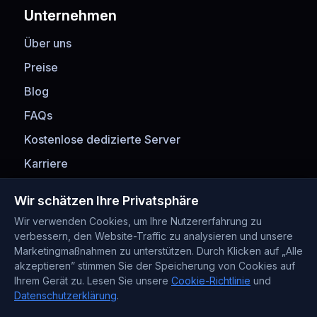
Unternehmen
Über uns
Preise
Blog
FAQs
Kostenlose dedizierte Server
Karriere
Zahlungsmethoden
Wir schätzen Ihre Privatsphäre
Wir verwenden Cookies, um Ihre Nutzererfahrung zu
verbessern, den Website-Traffic zu analysieren und unsere
Marketingmaßnahmen zu unterstützen. Durch Klicken auf „Alle
akzeptieren” stimmen Sie der Speicherung von Cookies auf
Ihrem Gerät zu. Lesen Sie unsere
Cookie-Richtlinie
und
Datenschutzerklärung
.
Kontaktinformationen