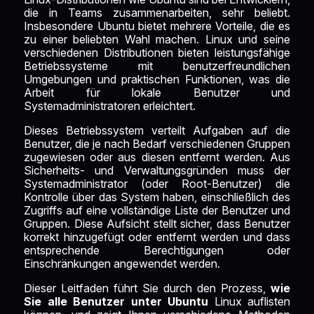
die in Teams zusammenarbeiten, sehr beliebt.
Insbesondere Ubuntu bietet mehrere Vorteile, die es
zu einer beliebten Wahl machen. Linux und seine
verschiedenen Distributionen bieten leistungsfähige
Betriebssysteme mit benutzerfreundlichen
Umgebungen und praktischen Funktionen, was die
Arbeit für lokale Benutzer und
Systemadministratoren erleichtert.
Dieses Betriebssystem verteilt Aufgaben auf die
Benutzer, die je nach Bedarf verschiedenen Gruppen
zugewiesen oder aus diesen entfernt werden. Aus
Sicherheits- und Verwaltungsgründen muss der
Systemadministrator (oder Root-Benutzer) die
Kontrolle über das System haben, einschließlich des
Zugriffs auf eine vollständige Liste der Benutzer und
Gruppen. Diese Aufsicht stellt sicher, dass Benutzer
korrekt hinzugefügt oder entfernt werden und dass
entsprechende Berechtigungen oder
Einschränkungen angewendet werden.
Dieser Leitfaden führt Sie durch den Prozess,
wie
Sie alle Benutzer unter Ubuntu
Linux auflisten