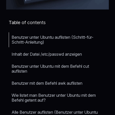
Table of contents
Benutzer unter Ubuntu auflisten (Schritt-für-
Schritt-Anleitung)
Inhalt der Datei /etc/passwd anzeigen
Benutzer unter Ubuntu mit dem Befehl cut
auflisten
Benutzer mit dem Befehl awk auflisten
Wie listet man Benutzer unter Ubuntu mit dem
Befehl getent auf?
Alle Benutzer auflisten (Benutzer unter Ubuntu