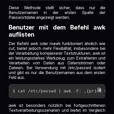
Diese Methode stellt sicher, dass nur die
Benutzernamen in der ersten Spalte der
Passwortdatei angezeigt werden.
Benutzer mit dem Befehl awk
auflisten
Der Befehl awk oder mawk funktioniert ähnlich wie
cut, bietet jedoch mehr Flexibilität, insbesondere bei
der Verarbeitung komplexerer Textstrukturen. awk ist
ein leistungsstarkes Werkzeug zum Extrahieren und
Verarbeiten von Daten aus Datenströmen oder
Dateien. Bei Verwendung mit /etc/passwd isoliert
und gibt es nur die Benutzernamen aus dem ersten
Feld aus.
$ cat /etc/passwd | awk -F: ‚{print $1}
awk ist besonders nützlich bei fortgeschrittenen
Textverarbeitungsszenarien und bietet im Vergleich