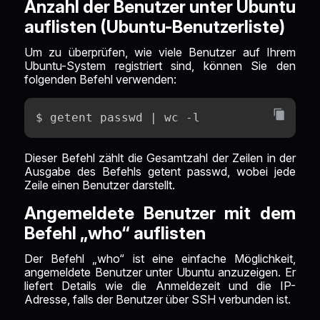
Anzahl der Benutzer unter Ubuntu
auflisten (Ubuntu-Benutzerliste)
Um zu überprüfen, wie viele Benutzer auf Ihrem
Ubuntu-System registriert sind, können Sie den
folgenden Befehl verwenden:
$ getent passwd | wc -l
Dieser Befehl zählt die Gesamtzahl der Zeilen in der
Ausgabe des Befehls getent passwd, wobei jede
Zeile einen Benutzer darstellt.
Angemeldete Benutzer mit dem
Befehl „who“ auflisten
Der Befehl „who“ ist eine einfache Möglichkeit,
angemeldete Benutzer unter Ubuntu anzuzeigen. Er
liefert Details wie die Anmeldezeit und die IP-
Adresse, falls der Benutzer über SSH verbunden ist.