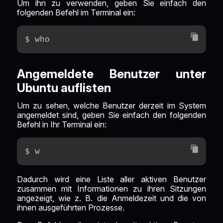
Um ihn zu verwenden, geben Sie einfach den
folgenden Befehl im Terminal ein:
$ who
Angemeldete Benutzer unter
Ubuntu auflisten
Um zu sehen, welche Benutzer derzeit im System
angemeldet sind, geben Sie einfach den folgenden
Befehl in Ihr Terminal ein:
$ w
Dadurch wird eine Liste aller aktiven Benutzer
zusammen mit Informationen zu ihren Sitzungen
angezeigt, wie z. B. die Anmeldezeit und die von
ihnen ausgeführten Prozesse.