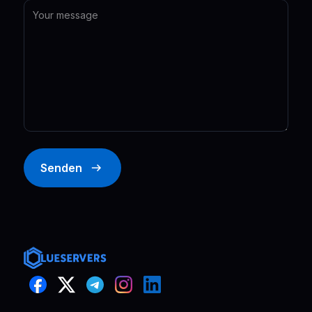
Senden