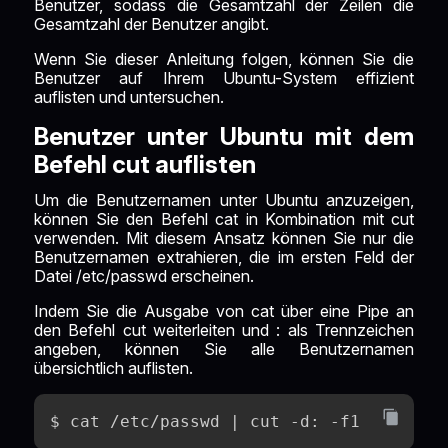
Benutzer, sodass die Gesamtzahl der Zeilen die
Gesamtzahl der Benutzer angibt.
Wenn Sie dieser Anleitung folgen, können Sie die
Benutzer auf Ihrem Ubuntu-System effizient
auflisten und untersuchen.
Benutzer unter Ubuntu mit dem
Befehl cut auflisten
Um die Benutzernamen unter Ubuntu anzuzeigen,
können Sie den Befehl cat in Kombination mit cut
verwenden. Mit diesem Ansatz können Sie nur die
Benutzernamen extrahieren, die im ersten Feld der
Datei /etc/passwd erscheinen.
Indem Sie die Ausgabe von cat über eine Pipe an
den Befehl cut weiterleiten und : als Trennzeichen
angeben, können Sie alle Benutzernamen
übersichtlich auflisten.
$ cat /etc/passwd | cut -d: -f1