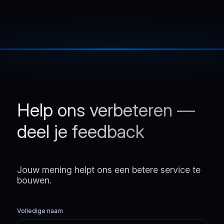
Help ons verbeteren —
deel je feedback
Jouw mening helpt ons een betere service te
bouwen.
Volledige naam