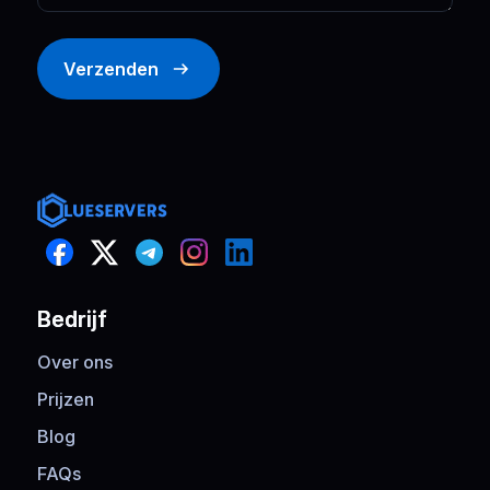
Verzenden
Bedrijf
Over ons
Prijzen
Blog
FAQs