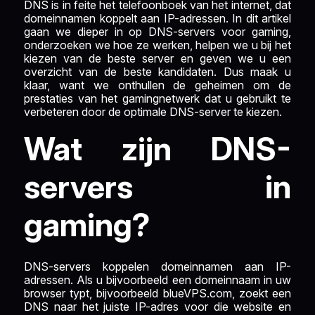
DNS is in feite het telefoonboek van het internet, dat
domeinnamen koppelt aan IP-adressen. In dit artikel
gaan we dieper in op DNS-servers voor gaming,
onderzoeken we hoe ze werken, helpen we u bij het
kiezen van de beste server en geven we u een
overzicht van de beste kandidaten. Dus maak u
klaar, want we onthullen de geheimen om de
prestaties van het gamingnetwerk dat u gebruikt te
verbeteren door de optimale DNS-server te kiezen.
Wat zijn DNS-
servers in
gaming?
DNS-servers koppelen domeinnamen aan IP-
adressen. Als u bijvoorbeeld een domeinnaam in uw
browser typt, bijvoorbeeld blueVPS.com, zoekt een
DNS naar het juiste IP-adres voor die website en