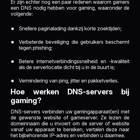
Er zijn echter nog een paar redenen waarom gamers
een DNS nodig hebben voor gaming, waaronder de
volgende:
Snellere paginalading dankzij korte zoektijden;
Verbeterde beveiliging die gebruikers beschermt
tegen phishing;
Betere internetverbindingssnelheid en -kwaliteit
als de serverlocatie dicht bij u in de buurt is;
Vermindering van ping, jitter en pakketverlies.
Hoe werken DNS-servers bij
gaming?
DNS-servers verbinden uw gamingapparaat(en) met
de gewenste website of gameserver. Ze lezen de
domeinnaam die u invoert om de server of website
vanaf uw apparaat te bereiken, vertalen deze naar
het bijbehorende IP-adres en verbinden u daarmee.