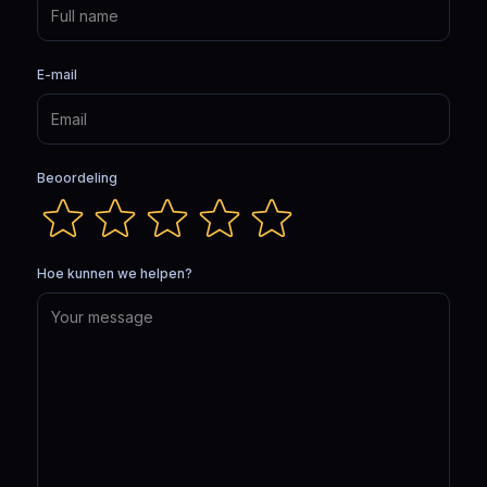
E-mail
Beoordeling
Hoe kunnen we helpen?