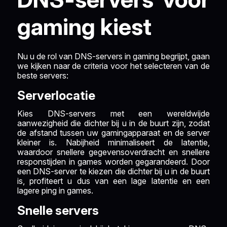
gaming kiest
Nu u de rol van DNS-servers in gaming begrijpt, gaan
we kijken naar de criteria voor het selecteren van de
beste servers:
Serverlocatie
Kies DNS-servers met een wereldwijde
aanwezigheid die dichter bij u in de buurt zijn, zodat
de afstand tussen uw gamingapparaat en de server
kleiner is. Nabijheid minimaliseert de latentie,
waardoor snellere gegevensoverdracht en snellere
responstijden in games worden gegarandeerd. Door
een DNS-server te kiezen die dichter bij u in de buurt
is, profiteert u dus van een lage latentie en een
lagere ping in games.
Snelle servers