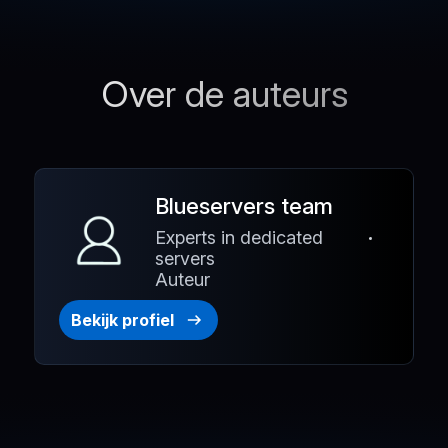
Over de auteurs
Blueservers team
Experts in dedicated
servers
Auteur
Bekijk profiel