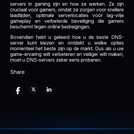
servers in gaming zijn en hoe ze werken. Ze zijn
cruciaal voor gamers, omdat ze zorgen voor snellere
laadtijden, optimale serverlocaties voor lag-vrije
gameplay en verbeterde beveiliging die gamers
beschermt tegen online bedreigingen.
Bovendien hebt u geleerd hoe u de beste DNS-
server kunt kiezen en ontdekt u welke opties
momenteel het beste zijn op de markt. Dus als u uw
game-ervaring wilt verbeteren en veiliger wilt maken,
moet u DNS-servers zeker eens proberen.
Share