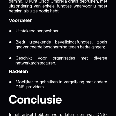
gaming. U kunt Cisco Umbrella gratis gebruiken, met
uitzondering van enkele functies waarvoor u moet
betalen als u ze nodig hebt.
Voordelen
Uitstekend aanpasbaar;
Biedt uitstekende beveiligingsfuncties, zoals
geavanceerde bescherming tegen bedreigingen;
Geschikt voor organisaties met diverse
netwerkarchitecturen.
Nadelen
Moeilijker te gebruiken in vergelijking met andere
DNS-providers.
Conclusie
In dit artikel hebben we u laten zien wat DNS-