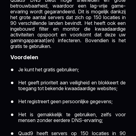
betrouwbaarheid, waardoor een lag-vrije game-
ervaring wordt gegarandeerd. Dit is mogelijk dankzij
het grote aantal servers dat zich op 150 locaties in
90 verschillende landen bevindt. Het heeft ook een
ingebouwd filter en monitor die kwaadaardige
activiteiten opspoort en voorkomt dat deze uw
gamingapparaat(en) infecteren. Bovendien is het
gratis te gebruiken.
Voordelen
Je kunt het gratis gebruiken;
Het geeft prioriteit aan veiligheid en blokkeert de
toegang tot bekende kwaadaardige websites;
Het registreert geen persoonlijke gegevens;
Het is gemakkelijk te gebruiken, zelfs voor
mensen zonder eerdere DNS-ervaring;
Quad9 heeft servers op 150 locaties in 90