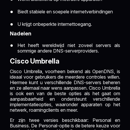
Biedt stabiele en soepele internetverbindingen
U krijgt onbeperkte internettoegang.
Nadelen
Het heeft wereldwijd niet zoveel servers als
sommige andere DNS-serverproviders.
Cisco Umbrella
Cisco Umbrella, voorheen bekend als OpenDNS, is
ideaal voor gebruikers die meerdere controles willen.
Hiermee kunt u verschillende DNS-servers beheren
en ze allemaal naar wens aanpassen. Cisco Umbrella
is ook een van de beste opties als het gaat om
aanpasbaarheid en ondersteunt verschillende
implementatieopties, waaronder apparaten op het
netwerk, roamingclients en meer.
Er zijn twee versies beschikbaar: Personal en
Business. De Personal-optie is de betere keuze voor