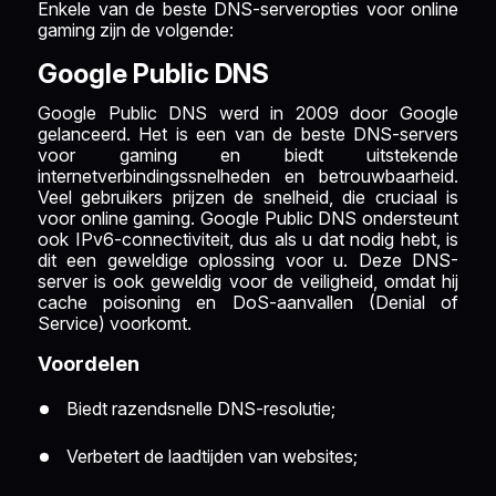
Enkele van de beste DNS-serveropties voor online
gaming zijn de volgende:
Google Public DNS
Google Public DNS werd in 2009 door Google
gelanceerd. Het is een van de beste DNS-servers
voor gaming en biedt uitstekende
internetverbindingssnelheden en betrouwbaarheid.
Veel gebruikers prijzen de snelheid, die cruciaal is
voor online gaming. Google Public DNS ondersteunt
ook IPv6-connectiviteit, dus als u dat nodig hebt, is
dit een geweldige oplossing voor u. Deze DNS-
server is ook geweldig voor de veiligheid, omdat hij
cache poisoning en DoS-aanvallen (Denial of
Service) voorkomt.
Voordelen
Biedt razendsnelle DNS-resolutie;
Verbetert de laadtijden van websites;