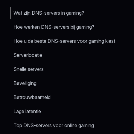
Wat zijn DNS-servers in gaming?
Hoe werken DNS-servers bij gaming?
Hoe u de beste DNS-servers voor gaming kiest
Serverlocatie
Snelle servers
Beveiliging
Betrouwbaarheid
Lage latentie
Top DNS-servers voor online gaming