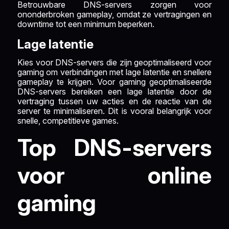
Betrouwbare DNS-servers zorgen voor
ononderbroken gameplay, omdat ze vertragingen en
downtime tot een minimum beperken.
Lage latentie
Kies voor DNS-servers die zijn geoptimaliseerd voor
gaming om verbindingen met lage latentie en snellere
gameplay te krijgen. Voor gaming geoptimaliseerde
DNS-servers bereiken een lage latentie door de
vertraging tussen uw acties en de reactie van de
server te minimaliseren. Dit is vooral belangrijk voor
snelle, competitieve games.
Top DNS-servers
voor online
gaming