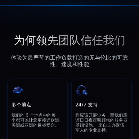
为何领先团队信任我们
体验为最严苛的工作负载打造的无与伦比的可靠
性、速度和性能
多个地点
24/7 支持
我们的 6 个地点中的每一
您应该开展业务，而我们应
个都可以让您更接近欧洲、
该日日夜夜照顾您的服务器
美洲或亚洲的目标受众。
基础设施。 来自主办退伍
军人的专业支持。