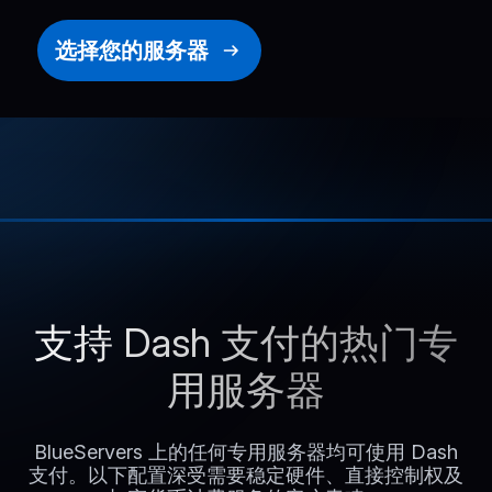
选择您的服务器
支持 Dash 支付的热门专
用服务器
BlueServers 上的任何专用服务器均可使用 Dash
支付。以下配置深受需要稳定硬件、直接控制权及