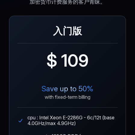
加密货币计费服务的客户青睐。
入门版
$ 109
Save up to 50%
with fixed-term billing
cpu : Intel Xeon E-2286G - 6c/12t (base
4.0GHz/max 4.9GHz)