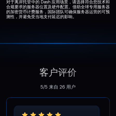
对于离岸托管中的 Dash 应用场景，请选择符合您技术和
合规要求的服务器位置及硬件配置。借助全球专用服务器
的加密货币计费服务，国际团队可确保服务器运营的可预
测性，并避免受当地支付延迟的影响。
客户评价
5/5 来自 26 用户