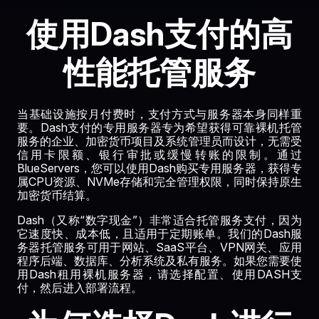
使用Dash支付的高
性能托管服务
当基础设施按月付费时，支付方式与服务器本身同样重
要。Dash支付的专用服务器专为希望获得可靠裸机托管
服务的企业、加密货币项目及系统管理员而设计，无需受
信用卡限额、银行审批或缓慢转账的限制。通过
BlueServers，您可以使用Dash购买专用服务器，获得专
属CPU资源、NVMe存储和完全管理权限，同时保持原生
加密货币结算。
Dash（又称“数字现金”）非常适合托管服务支付，因为
它速度快、成本低，且适用于定期账单。我们的Dash服
务器托管服务可用于网站、SaaS平台、VPN网关、应用
程序后端、数据库、分析系统及私有服务。如果您需要使
用Dash租用裸机服务器，请选择配置、使用DASH支
付，然后进入部署流程。