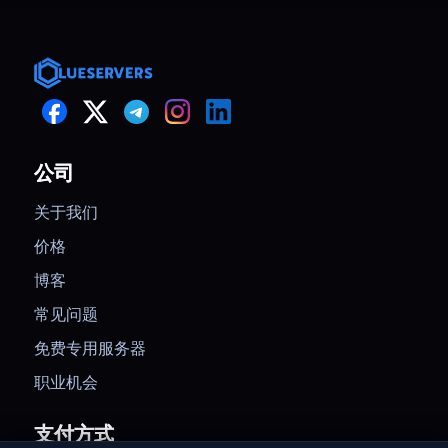
公司
关于我们
价格
博客
常见问题
免费专用服务器
职业机会
支付方式