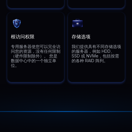
根访问权限
存储选项
专用服务器使您可以完全访
我们提供具有不同存储选项
问您的资源，没有任何限制
的服务器，例如 HDD、
（硬件限制除外）。 您是
SSD 或 NVMe，包括按需
数据中心中的一个独立单
的各种 RAID 阵列。
位。