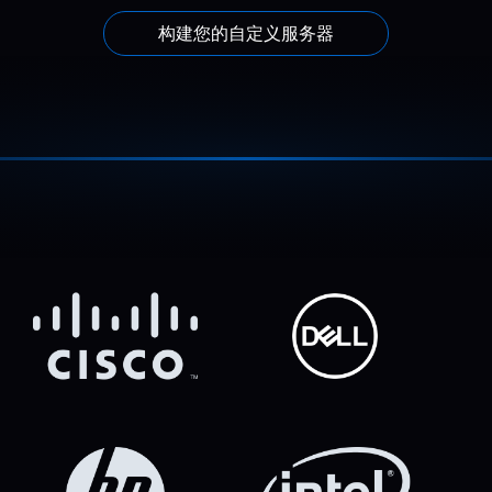
构建您的自定义服务器