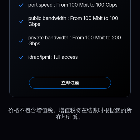
port speed : From 100 Mbit to 100 Gbps
public bandwidth : From 100 Mbit to 100
Gbps
private bandwidth : From 100 Mbit to 200
Gbps
idrac/ipmi : full access
立即订购
价格不包含增值税。增值税将在结账时根据您的所
在地计算。