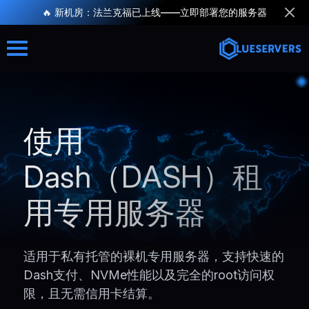
🔥 新机房：法兰克福已上线——立即部署您的服务器
使用
Dash（DASH）租
用专用服务器
适用于私有托管的裸机专用服务器，支持快速的
Dash支付、NVMe性能以及完全的root访问权
限，且无需信用卡结算。