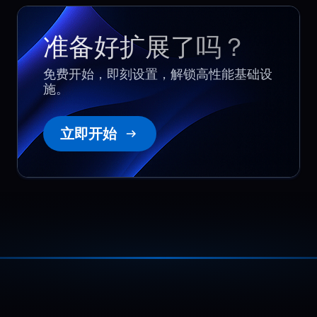
准备好扩展了吗？
免费开始，即刻设置，解锁高性能基础设
施。
立即开始