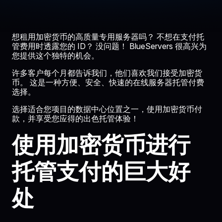
想租用加密货币的高质量专用服务器吗？ 不想在支付托
管费用时透露您的 ID？ 没问题！ BlueServers 很高兴为
您提供这个独特的机会。
许多客户每个月都告诉我们，他们喜欢我们接受加密货
币。 这是一种方便、安全、快速的在线服务器托管付费
选择。
选择适合您项目的数据中心位置之一，使用加密货币付
款，并享受您应得的出色托管体验！
使用加密货币进行
托管支付的巨大好
处