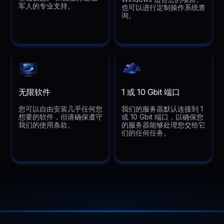
军人的专业支持。
也可以进行定制操作系统查
询。
无限软件
1 或 10 Gbit 端口
您可以自由安装几乎任何您
我们的服务器默认连接到 1
想要的软件，但请确保遵守
或 10 Gbit 端口，以确保您
我们的使用条款。
的服务器能够处理您交给它
们的任何任务。