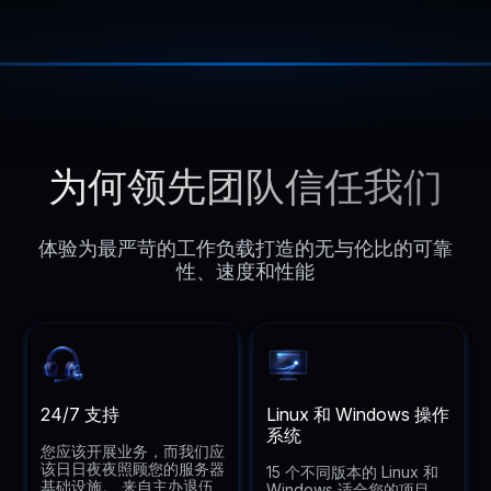
为何领先团队信任我们
体验为最严苛的工作负载打造的无与伦比的可靠
性、速度和性能
24/7 支持
Linux 和 Windows 操作
系统
您应该开展业务，而我们应
该日日夜夜照顾您的服务器
15 个不同版本的 Linux 和
基础设施。 来自主办退伍
Windows 适合您的项目。