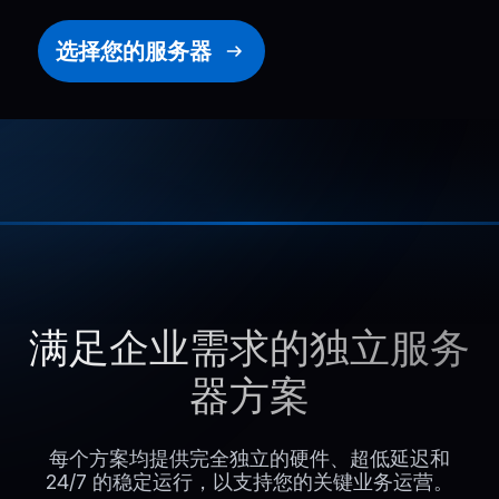
选择您的服务器
满足企业需求的独立服务
器方案
每个方案均提供完全独立的硬件、超低延迟和
24/7 的稳定运行，以支持您的关键业务运营。