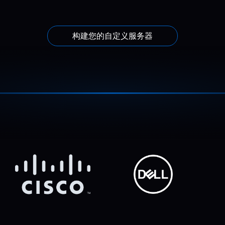
构建您的自定义服务器