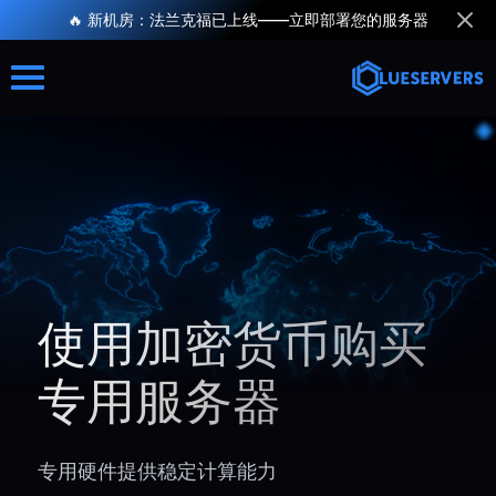
🔥 新机房：法兰克福已上线——立即部署您的服务器
使用加密货币购买
专用服务器
专用硬件提供稳定计算能力