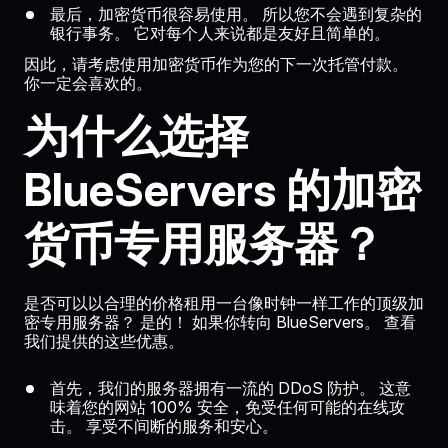
最后，加密货币很容易使用。 所以您不会遇到复杂的
银行事务。 它对每个人来说都是友好且简单的。
因此，请考虑使用加密货币作为您的下一次托管付款。
你一定会喜欢的。
为什么选择
BlueServers 的加密
货币专用服务器？
是否可以以合理的价格租用一台像时钟一样工作的顶级加
密专用服务器？ 是的！ 如果你转向 BlueServers。 查看
我们提供的这些优惠。
首先，我们的服务器拥有一流的 DDoS 防护。 这意
味着您的网站 100% 安全，免受任何可能的在线攻
击。 享受不间断的服务和安心。