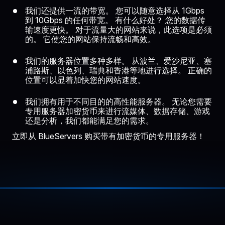
我们还提供一流的带宽。 您可以随意选择从 1Gbps
到 10Gbps 的任何带宽。 有什么好处？ 您的数据传
输速度更快。 对于流量大的网站来说，此选项是必须
的。 它使您的网站保持流畅和高效。
我们的服务器位置多种多样。 从波兰、爱沙尼亚、塞
浦路斯、以色列、瑞典和香港等地进行选择。 正确的
位置可以显着加快您的网站速度。
我们拥有用于不同目的的高性能服务器。 无论您需要
专用服务器加密货币来进行流媒体、数据存储、游戏
还是分析，我们都能满足您的需求。
立即从 BlueServers 购买带有加密货币的专用服务器！