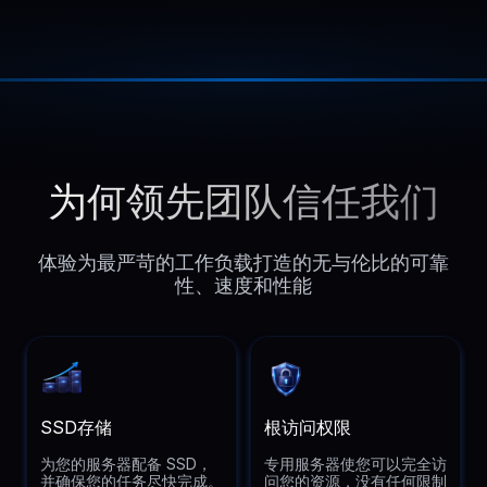
为何领先团队信任我们
体验为最严苛的工作负载打造的无与伦比的可靠
性、速度和性能
SSD存储
根访问权限
为您的服务器配备 SSD，
专用服务器使您可以完全访
并确保您的任务尽快完成。
问您的资源，没有任何限制