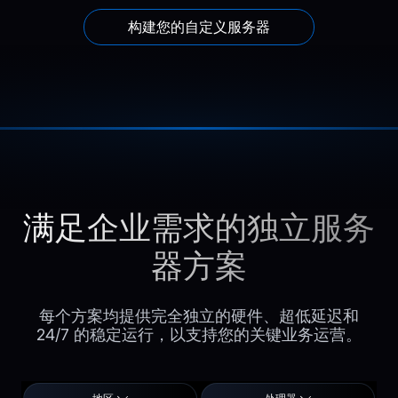
构建您的自定义服务器
满足企业需求的独立服务
器方案
每个方案均提供完全独立的硬件、超低延迟和
24/7 的稳定运行，以支持您的关键业务运营。