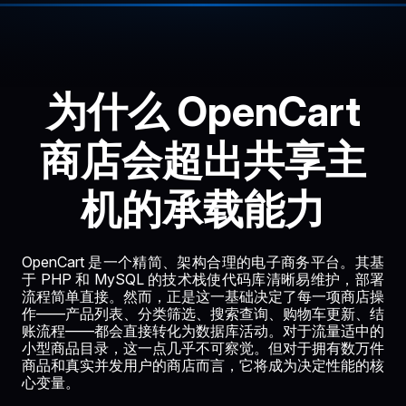
为什么 OpenCart
商店会超出共享主
机的承载能力
OpenCart 是一个精简、架构合理的电子商务平台。其基
于 PHP 和 MySQL 的技术栈使代码库清晰易维护，部署
流程简单直接。然而，正是这一基础决定了每一项商店操
作——产品列表、分类筛选、搜索查询、购物车更新、结
账流程——都会直接转化为数据库活动。对于流量适中的
小型商品目录，这一点几乎不可察觉。但对于拥有数万件
商品和真实并发用户的商店而言，它将成为决定性能的核
心变量。