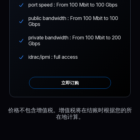
port speed : From 100 Mbit to 100 Gbps
public bandwidth : From 100 Mbit to 100
Gbps
private bandwidth : From 100 Mbit to 200
Gbps
idrac/ipmi : full access
立即订购
价格不包含增值税。增值税将在结账时根据您的所
在地计算。