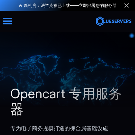
🔥 新机房：法兰克福已上线——立即部署您的服务器
Opencart 专用服务
器
专为电子商务规模打造的裸金属基础设施