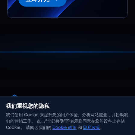
我们重视您的隐私
我们使用 Cookie 来提升您的用户体验、分析网站流量，并协助我
们的营销工作。 点击”全部接受”即表示您同意在您的设备上存储
Cookie。 请阅读我们的
Cookie 政策
和
隐私政策
。
公司