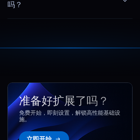
吗？
准备好扩展了吗？
免费开始，即刻设置，解锁高性能基础设
施。
立即开始