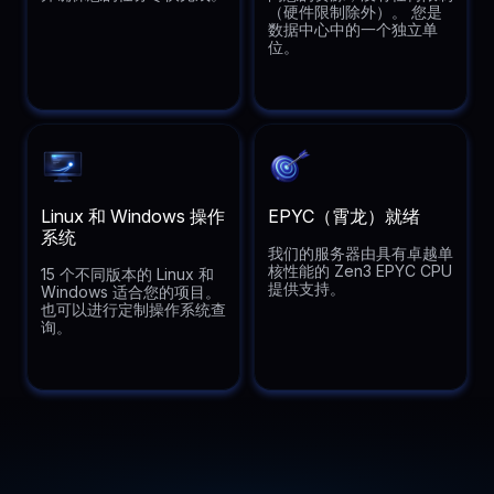
（硬件限制除外）。 您是
数据中心中的一个独立单
位。
Linux 和 Windows 操作
EPYC（霄龙）就绪
系统
我们的服务器由具有卓越单
核性能的 Zen3 EPYC CPU
15 个不同版本的 Linux 和
提供支持。
Windows 适合您的项目。
也可以进行定制操作系统查
询。