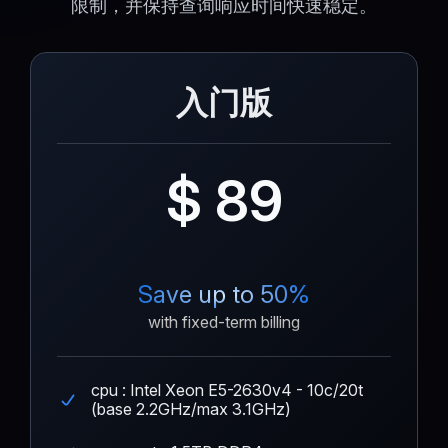
限制，并保持查询响应时间快速稳定。
入门版
$ 89
Save up to 50%
with fixed-term billing
cpu : Intel Xeon E5-2630v4 - 10c/20t
(base 2.2GHz/max 3.1GHz)