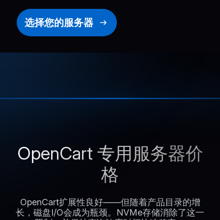
选择您的服务器
OpenCart 专用服务器价
格
OpenCart扩展性良好——但随着产品目录的增
长，磁盘I/O会成为瓶颈。NVMe存储消除了这一