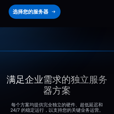
选择您的服务器
满足企业需求的独立服务
器方案
每个方案均提供完全独立的硬件、超低延迟和
24/7 的稳定运行，以支持您的关键业务运营。