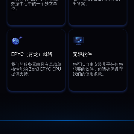
数据中心中的一个独立单
出答案。
位。
EPYC（霄龙）就绪
无限软件
我们的服务器由具有卓越单
您可以自由安装几乎任何您
核性能的 Zen3 EPYC CPU
想要的软件，但请确保遵守
提供支持。
我们的使用条款。