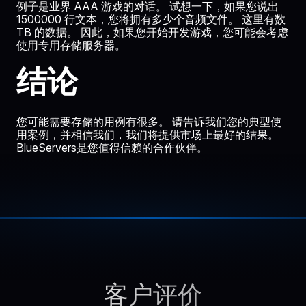
例子是业界 AAA 游戏的对话。 试想一下，如果您说出
1500000 行文本，您将拥有多少个音频文件。 这里有数
TB 的数据。 因此，如果您开始开发游戏，您可能会考虑
使用专用存储服务器。
结论
您可能需要存储的用例有很多。 请告诉我们您的典型使
用案例，并相信我们，我们将提供市场上最好的结果。
BlueServers是您值得信赖的合作伙伴。
客户评价