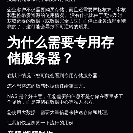
企业客户不仅需要购买存储，而且还需要严格核算、审核
和监控昂贵资源的使用情况。 没有什么比由于无法及时
获取必要的数据（或数据完全丢失）而停止业务流程更糟
糕的了，这可能会导致不可逆转的后果。
为什么需要专用存
储服务器？
在以下情况下您可能会看到专用存储服务器：
您不想将您的敏感数据信任给第三方。
NAS 是个好主意，但您需要的信息不是存储在家里或工
作场所，而是存储在数据中心等私人地方。
您使用大数据，需要大量信息来快速存储和处理。
让我们快速浏览一下流行的用例：