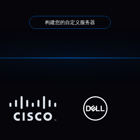
构建您的自定义服务器