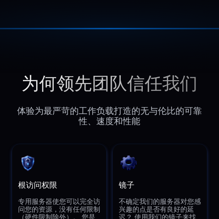
为何领先团队信任我们
体验为最严苛的工作负载打造的无与伦比的可靠
性、速度和性能
根访问权限
镜子
专用服务器使您可以完全访
不确定我们的服务器对您感
问您的资源，没有任何限制
兴趣的点是否有良好的延
（硬件限制除外）。 您是
迟？ 使用我们的镜子来找