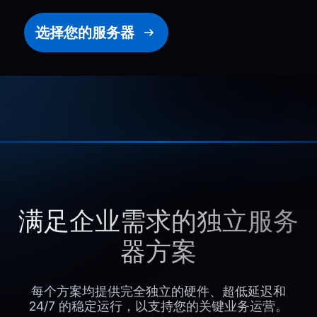
选择您的服务器
满足企业需求的独立服务
器方案
每个方案均提供完全独立的硬件、超低延迟和
24/7 的稳定运行，以支持您的关键业务运营。