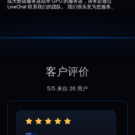
或大数据服务器或带 GPU 的服务器，请务必通过
LiveChat 联系我们的团队。 我们很乐意为您服务。
客户评价
5/5 来自 26 用户