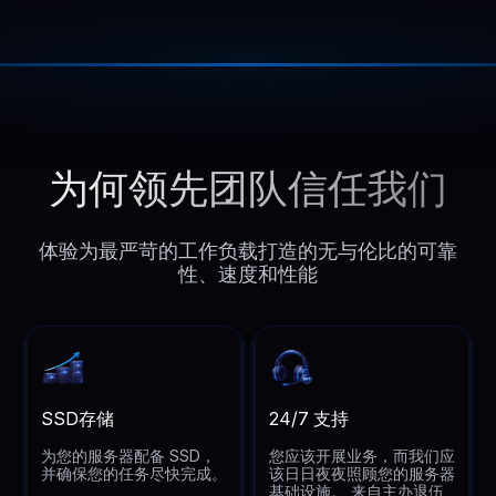
为何领先团队信任我们
体验为最严苛的工作负载打造的无与伦比的可靠
性、速度和性能
SSD存储
24/7 支持
为您的服务器配备 SSD，
您应该开展业务，而我们应
并确保您的任务尽快完成。
该日日夜夜照顾您的服务器
基础设施。 来自主办退伍