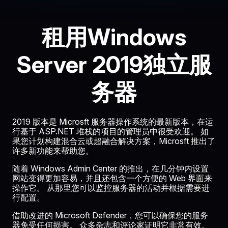
租用Windows
Server 2019独立服
务器
2019 版本是 Microsft 服务器操作系统的最新版本，在运
行基于 ASP.NET 堆栈的项目的管理员中很受欢迎。 如
果您计划构建混合云或超融合解决方案，Microsft 推出了
许多新功能来帮助您。
随着 Windows Admin Center 的推出，在几分钟内设置
网站变得更加容易，并且还包含一个方便的 Web 界面来
操作它。 从那里您可以监控服务器的活动并根据需要进
行配置。
借助改进的 Microsoft Defender，您可以确保您的服务
器免受任何损害。 众多杂志和评论家证明它非常有效。