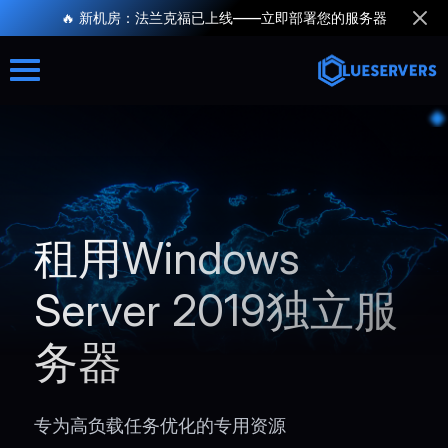
🔥 新机房：法兰克福已上线——立即部署您的服务器
租用Windows
Server 2019独立服
务器
专为高负载任务优化的专用资源