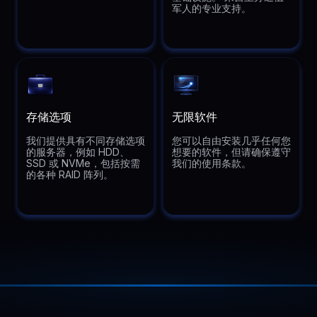
军人的专业支持。
存储选项
无限软件
我们提供具有不同存储选项
您可以自由安装几乎任何您
的服务器，例如 HDD、
想要的软件，但请确保遵守
SSD 或 NVMe，包括按需
我们的使用条款。
的各种 RAID 阵列。