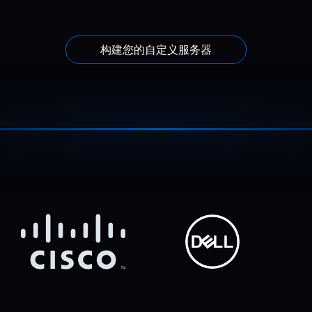
构建您的自定义服务器