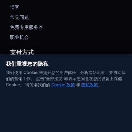
博客
常见问题
免费专用服务器
职业机会
支付方式
我们重视您的隐私
我们使用 Cookie 来提升您的用户体验、分析网站流量，并协助我
们的营销工作。 点击”全部接受”即表示您同意在您的设备上存储
Cookie。 请阅读我们的
Cookie 政策
和
隐私政策
。
联系信息
Support : +372 610 4263
Sales : +44 7488 811 581
support@blueservers.com