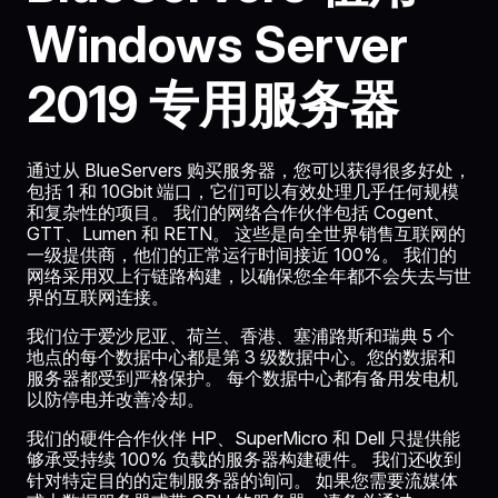
Windows Server
2019 专用服务器
通过从 BlueServers 购买服务器，您可以获得很多好处，
包括 1 和 10Gbit 端口，它们可以有效处理几乎任何规模
和复杂性的项目。 我们的网络合作伙伴包括 Cogent、
GTT、Lumen 和 RETN。 这些是向全世界销售互联网的
一级提供商，他们的正常运行时间接近 100%。 我们的
网络采用双上行链路构建，以确保您全年都不会失去与世
界的互联网连接。
我们位于爱沙尼亚、荷兰、香港、塞浦路斯和瑞典 5 个
地点的每个数据中心都是第 3 级数据中心。您的数据和
服务器都受到严格保护。 每个数据中心都有备用发电机
以防停电并改善冷却。
我们的硬件合作伙伴 HP、SuperMicro 和 Dell 只提供能
够承受持续 100% 负载的服务器构建硬件。 我们还收到
针对特定目的的定制服务器的询问。 如果您需要流媒体