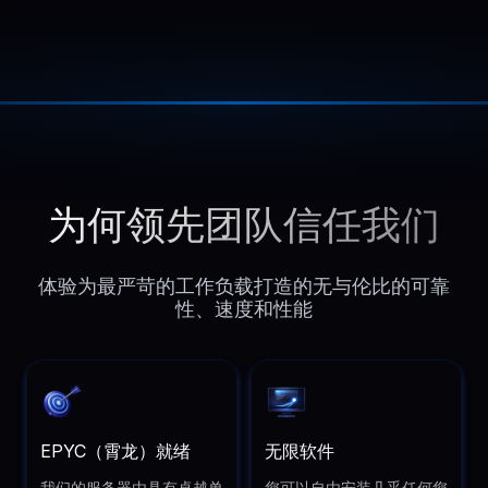
为何领先团队信任我们
体验为最严苛的工作负载打造的无与伦比的可靠
性、速度和性能
EPYC（霄龙）就绪
无限软件
我们的服务器由具有卓越单
您可以自由安装几乎任何您