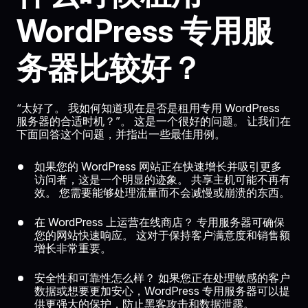
WordPress 专用服
务器比较好？
“太好了。 我如何知道现在是否是租用专用 WordPress
服务器的合适时机？”。 这是一个很好的问题。 让我们在
下面回答这个问题，并指出一些最佳用例。
如果您的 WordPress 网站正在快速增长并吸引更多
访问者，这是一个明显的迹象。 共享主机可能不再有
效。 您需要能够处理流量而不会减慢或崩溃的东西。
在 WordPress 上运营在线商店？ 专用服务器可确保
您的网站快速响应。 这对于保持客户满意度和销售额
增长非常重要。
安全性和可靠性怎么样？ 如果您正在处理敏感的客户
数据或想要更加安心，WordPress 专用服务器可以提
供更强大的保护，防止黑客攻击和数据泄露。