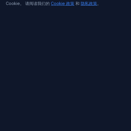
Cookie。 请阅读我们的
Cookie 政策
和
隐私政策
。
公司
关于我们
价格
博客
常见问题
免费专用服务器
职业机会
支付方式
联系信息