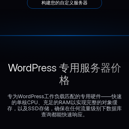
构建您的自定义服务器
WordPress 专用服务器价
格
专为WordPress工作负载匹配的专用硬件——快速
的单核CPU、充足的RAM以实现完整的对象缓
存，以及SSD存储，确保在任何流量级别下数据库
查询都能快速响应。