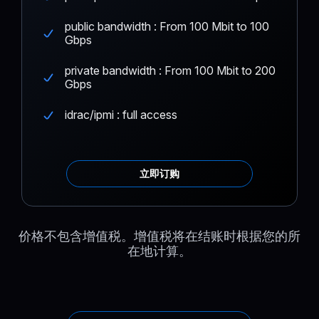
public bandwidth : From 100 Mbit to 100
Gbps
private bandwidth : From 100 Mbit to 200
Gbps
idrac/ipmi : full access
立即订购
价格不包含增值税。增值税将在结账时根据您的所
在地计算。