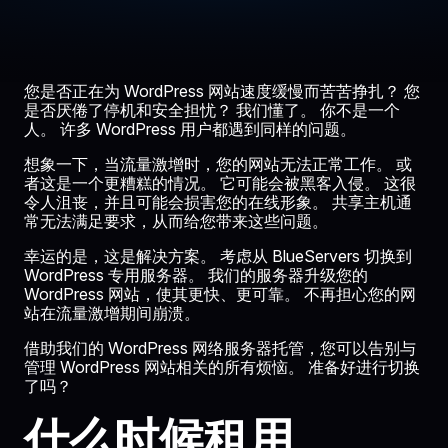
您是否正在为 WordPress 网站速度缓慢而苦苦挣扎？ 您
是否厌倦了停机和安全担忧？ 我们懂了。 你不是一个
人。 许多 WordPress 用户都遇到同样的问题。
想象一下，当流量激增时，您的网站无法正常工作。 或
者这是一个更糟糕的情况。 它可能会被黑客入侵。 这很
令人沮丧，并且可能会损害您的在线形象。 共享主机通
常无法满足要求，从而给您带来这些问题。
幸运的是，这是解决方案。 考虑从 BlueServers 切换到
WordPress 专用服务器。 我们的服务器升级您的
WordPress 网站，使其更快、更可靠。 不再担心您的网
站在流量激增期间崩溃。
借助我们的 WordPress 网络服务器托管，您可以告别与
管理 WordPress 网站相关的所有烦恼。 准备好进行切换
了吗？
什么时候租用