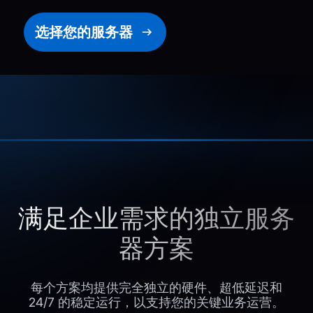
选择您的服务器
满足企业需求的独立服务
器方案
每个方案均提供完全独立的硬件、超低延迟和
24/7 的稳定运行，以支持您的关键业务运营。