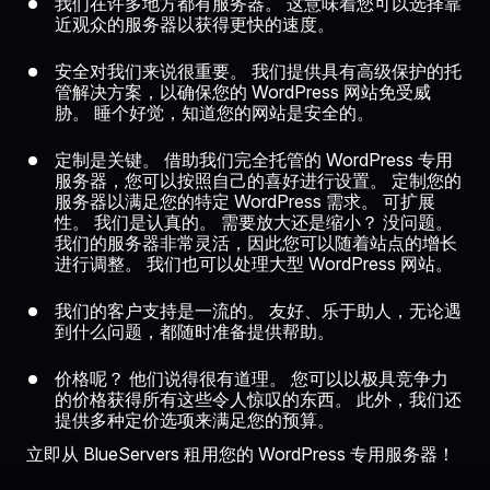
我们在许多地方都有服务器。 这意味着您可以选择靠
近观众的服务器以获得更快的速度。
安全对我们来说很重要。 我们提供具有高级保护的托
管解决方案，以确保您的 WordPress 网站免受威
胁。 睡个好觉，知道您的网站是安全的。
定制是关键。 借助我们完全托管的 WordPress 专用
服务器，您可以按照自己的喜好进行设置。 定制您的
服务器以满足您的特定 WordPress 需求。 可扩展
性。 我们是认真的。 需要放大还是缩小？ 没问题。
我们的服务器非常灵活，因此您可以随着站点的增长
进行调整。 我们也可以处理大型 WordPress 网站。
我们的客户支持是一流的。 友好、乐于助人，无论遇
到什么问题，都随时准备提供帮助。
价格呢？ 他们说得很有道理。 您可以以极具竞争力
的价格获得所有这些令人惊叹的东西。 此外，我们还
提供多种定价选项来满足您的预算。
立即从 BlueServers 租用您的 WordPress 专用服务器！