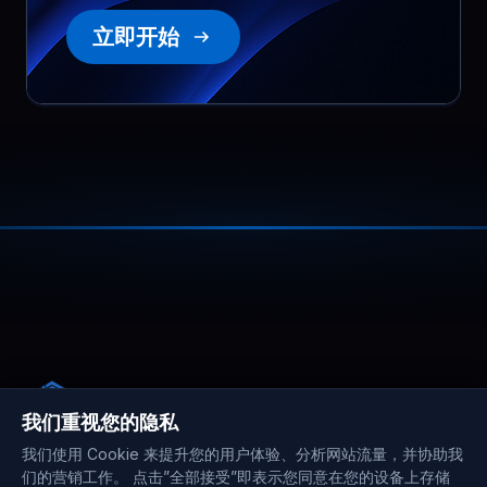
立即开始
我们重视您的隐私
我们使用 Cookie 来提升您的用户体验、分析网站流量，并协助我
们的营销工作。 点击”全部接受”即表示您同意在您的设备上存储