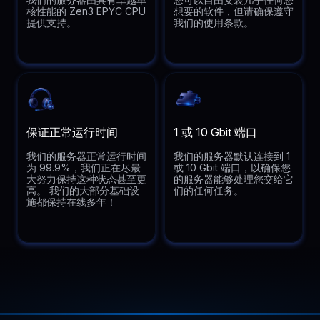
核性能的 Zen3 EPYC CPU
想要的软件，但请确保遵守
提供支持。
我们的使用条款。
保证正常运行时间
1 或 10 Gbit 端口
我们的服务器正常运行时间
我们的服务器默认连接到 1
为 99.9%，我们正在尽最
或 10 Gbit 端口，以确保您
大努力保持这种状态甚至更
的服务器能够处理您交给它
高。 我们的大部分基础设
们的任何任务。
施都保持在线多年！