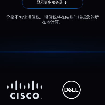
显示更多服务器
价格不包含增值税。增值税将在结账时根据您的所
在地计算。