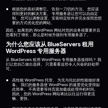
根据您的喜好调整它。 告别一刀切的方法。 您应该
得到更好的解决方案。 专用服务器让您可以自由定
制。 您可以调整设置、安装特定软件并完全按照您想
要的方式优化您的网站。
因此，如果您的 WordPress 网站对您的业务很重要并且
您看到了增长，那么是时候升级到专用服务器了。
为什么您应该从 BlueServers 租用
WordPress 专用服务器
从 BlueServers 租用 WordPress 专用服务器值得吗？ 我
们让您自己做出选择。 只需看看这些令人兴奋的好处即
可。
高性能 WordPress 托管。 为无与伦比的性能做好准
备。 我们的服务器使 WordPress 的速度优化变得如
此简单。 不再需要等待页面加载或处理停机时间。
因此，您的 WordPress 网站将比以往运行得更流
畅、更快。