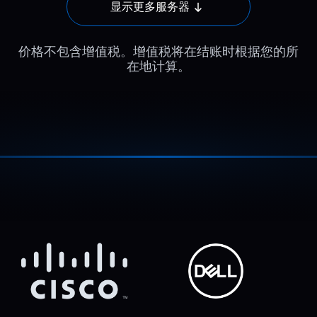
显示更多服务器
价格不包含增值税。增值税将在结账时根据您的所
在地计算。