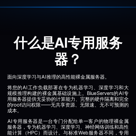
什么是AI专用服务
器？
面向深度学习与AI推理的高性能裸金属服务器。
将您的AI工作负载部署在专为机器学习、深度学习和大
规模推理构建的裸金属基础设施上。BlueServers的AI专
用服务器提供无妥协的计算能力、完整的硬件隔离和完全
的root访问权限——无共享资源、无限速、无不可预测的
成本。
AI专用服务器是一台专门分配给单一客户的物理裸金属
服务器，专为机器学习、深度学习、神经网络训练和高性
能计算（HPC）而设计。与标准Web服务器不同，专用