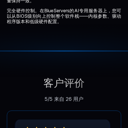
量保持一致。
完全硬件控制。在BlueServers的AI专用服务器上，您可
以从BIOS级别向上控制整个软件栈——内核参数、驱动
程序版本和低级硬件配置。
客户评价
5/5 来自 26 用户