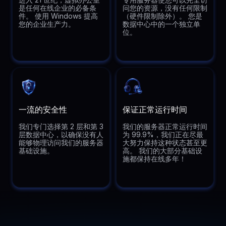
是任何在线企业的必备条
问您的资源，没有任何限制
件。 使用 Windows 提高
（硬件限制除外）。 您是
您的企业生产力。
数据中心中的一个独立单
位。
一流的安全性
保证正常运行时间
我们专门选择第 2 层和第 3
我们的服务器正常运行时间
层数据中心，以确保没有人
为 99.9%，我们正在尽最
能够物理访问我们的服务器
大努力保持这种状态甚至更
基础设施。
高。 我们的大部分基础设
施都保持在线多年！