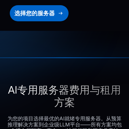
选择您的服务器
AI专用服务器费用与租用
方案
为您的项目选择最优的AI就绪专用服务器。从预算
推理解决方案到企业级LLM平台——所有方案均包