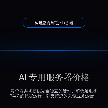
构建您的自定义服务器
AI 专用服务器价格
每个方案均提供完全独立的硬件、超低延迟和
24/7 的稳定运行，以支持您的关键业务运营。