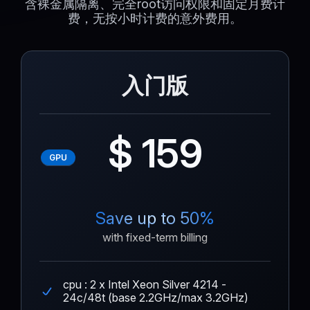
含裸金属隔离、完全root访问权限和固定月费计
费，无按小时计费的意外费用。
入门版
$ 159
GPU
Save up to 50%
with fixed-term billing
cpu : 2 x Intel Xeon Silver 4214 -
24c/48t (base 2.2GHz/max 3.2GHz)