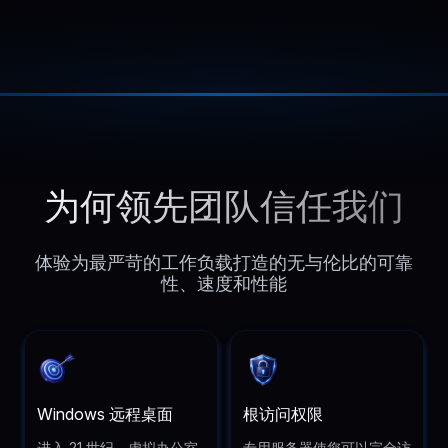
为何领先团队信任我们
体验为最严苛的工作负载打造的无与伦比的可靠
性、速度和性能
Windows 远程桌面
根访问权限
进入 21 世纪，虚拟办公室
专用服务器使您可以完全访