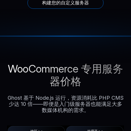
构建您的自定义服务器
WooCommerce 专用服务
器价格
Ghost 基于 Node.js 运行，资源消耗比 PHP CMS
少达 10 倍——即便是入门级服务器也能满足大多
数媒体机构的需求。