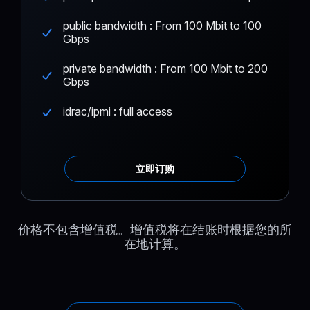
public bandwidth : From 100 Mbit to 100
Gbps
private bandwidth : From 100 Mbit to 200
Gbps
idrac/ipmi : full access
立即订购
价格不包含增值税。增值税将在结账时根据您的所
在地计算。