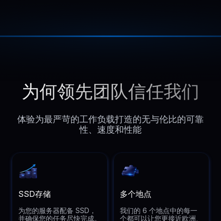
为何领先团队信任我们
体验为最严苛的工作负载打造的无与伦比的可靠
性、速度和性能
SSD存储
多个地点
为您的服务器配备 SSD，
我们的 6 个地点中的每一
并确保您的任务尽快完成。
个都可以让您更接近欧洲、