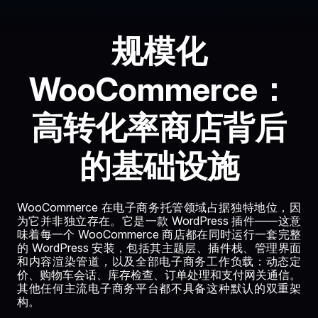
规模化
WooCommerce：
高转化率商店背后
的基础设施
WooCommerce 在电子商务托管领域占据独特地位，因
为它并非独立存在。它是一款 WordPress 插件——这意
味着每一个 WooCommerce 商店都在同时运行一套完整
的 WordPress 安装，包括其主题层、插件栈、管理界面
和内容渲染管道，以及全部电子商务工作负载：动态定
价、购物车会话、库存检查、订单处理和支付网关通信。
其他任何主流电子商务平台都不具备这种默认的双重架
构。