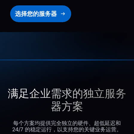
选择您的服务器
满足企业需求的独立服务
器方案
每个方案均提供完全独立的硬件、超低延迟和
24/7 的稳定运行，以支持您的关键业务运营。