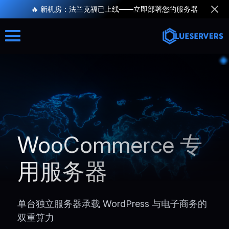
🔥 新机房：法兰克福已上线——立即部署您的服务器
WooCommerce 专
用服务器
单台独立服务器承载 WordPress 与电子商务的
双重算力