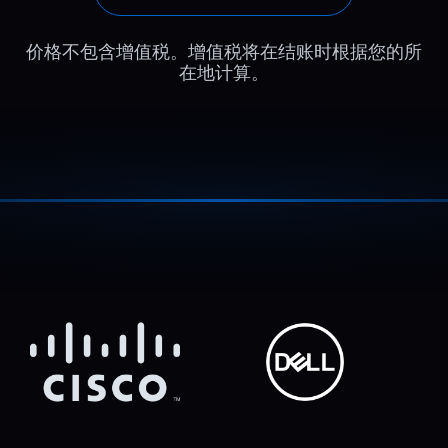
价格不包含增值税。增值税将在结账时根据您的所
在地计算。