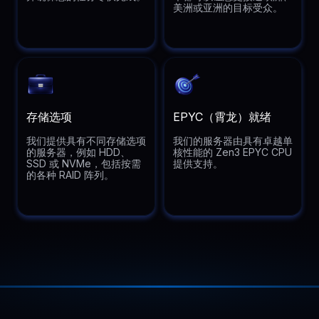
美洲或亚洲的目标受众。
存储选项
EPYC（霄龙）就绪
我们提供具有不同存储选项
我们的服务器由具有卓越单
的服务器，例如 HDD、
核性能的 Zen3 EPYC CPU
SSD 或 NVMe，包括按需
提供支持。
的各种 RAID 阵列。