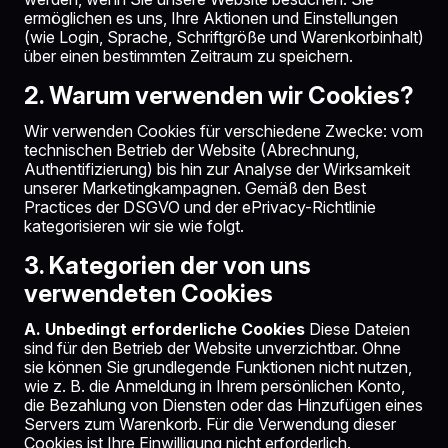
ermöglichen es uns, Ihre Aktionen und Einstellungen
(wie Login, Sprache, Schriftgröße und Warenkorbinhalt)
über einen bestimmten Zeitraum zu speichern.
2. Warum verwenden wir Cookies?
Wir verwenden Cookies für verschiedene Zwecke: vom
technischen Betrieb der Website (Abrechnung,
Authentifizierung) bis hin zur Analyse der Wirksamkeit
unserer Marketingkampagnen. Gemäß den Best
Practices der DSGVO und der ePrivacy-Richtlinie
kategorisieren wir sie wie folgt.
3. Kategorien der von uns
verwendeten Cookies
A. Unbedingt erforderliche Cookies
Diese Dateien
sind für den Betrieb der Website unverzichtbar. Ohne
sie können Sie grundlegende Funktionen nicht nutzen,
wie z. B. die Anmeldung in Ihrem persönlichen Konto,
die Bezahlung von Diensten oder das Hinzufügen eines
Servers zum Warenkorb. Für die Verwendung dieser
Cookies ist Ihre Einwilligung nicht erforderlich.