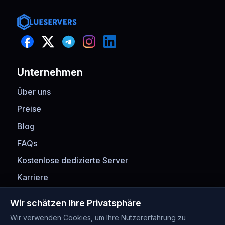
Unternehmen
Über uns
Preise
Blog
FAQs
Kostenlose dedizierte Server
Karriere
Zahlungsmethoden
Wir schätzen Ihre Privatsphäre
Wir verwenden Cookies, um Ihre Nutzererfahrung zu