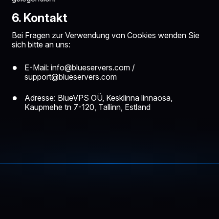
6. Kontakt
Bei Fragen zur Verwendung von Cookies wenden Sie
sich bitte an uns:
E-Mail:
info@blueservers.com
/
support@blueservers.com
Adresse: BlueVPS OÜ, Kesklinna linnaosa,
Kaupmehe tn 7-120, Tallinn, Estland