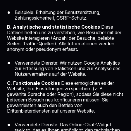
Beispiele: Erhaltung der Benutzersitzung,
Zahlungssicherheit, CSRF-Schutz.
B. Analytische und statistische Cookies
Diese
Dateien helfen uns zu verstehen, wie Besucher mit der
Website interagieren (Anzahl der Besuche, beliebte
Seiten, Traffic-Quellen). Alle Informationen werden
anonym oder pseudonym erfasst.
Verwendete Dienste: Wir nutzen Google Analytics
zur Erfassung von Statistiken und zur Analyse des
Nutzerverhaltens auf der Website.
C. Funktionale Cookies
Diese ermöglichen es der
Website, Ihre Einstellungen zu speichern (z. B.
gewählte Sprache oder Region), sodass Sie diese nicht
bei jedem Besuch neu konfigurieren müssen. Sie
gewährleisten auch den Betrieb von
Drittanbieterdiensten auf unserer Website.
Verwendete Dienste: Das Online-Chat-Widget
tawk.to, das es Ihnen ermöglicht, den technischen