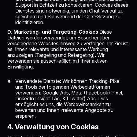
Support in Echtzeit zu kontaktieren. Cookies dieses
Dienstes sind notwendig, um den Chat-Verlauf zu
speichern und Sie während der Chat-Sitzung zu
identifizieren.
D. Marketing- und Targeting-Cookies
Diese
Dateien werden verwendet, um Besucher über
verschiedene Websites hinweg zu verfolgen. Ihr Ziel ist
es, Ihnen relevante und interessante Werbung
anzuzeigen (Targeting und Retargeting). Wir
verwenden sie ausschließlich mit Ihrer aktiven
Einwilligung.
Verwendete Dienste: Wir können Tracking-Pixel
und Tools der folgenden Werbeplattformen
verwenden: Google Ads, Meta (Facebook) Pixel,
LinkedIn Insight Tag, X (Twitter) Ads. Dies
ermöglicht es uns, die Werbewirksamkeit zu
bewerten und Ihnen irrelevante Angebote zu
ersparen.
4. Verwaltung von Cookies