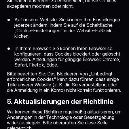
Sie haben das Recht zu entscheiden, ob Sie Cookies
akzeptieren möchten oder nicht.
Auf unserer Website: Sie können Ihre Einstellungen
jederzeit ändern, indem Sie auf die Schaltfläche
„Cookie-Einstellungen" in der Website-Fußzeile
klicken.
In Ihrem Browser: Sie können Ihren Browser so
konfigurieren, dass Cookies blockiert oder gelöscht
werden. Anleitungen für gängige Browser: Chrome,
Safari, Firefox, Edge.
Bitte beachten Sie: Das Blockieren von „Unbedingt
erforderlichen Cookies" kann dazu führen, dass einige
Teile unserer Website (z. B. die Serverbestellung oder
die Anmeldung in ein Konto) nicht korrekt funktionieren.
5. Aktualisierungen der Richtlinie
Wir können diese Richtlinie regelmäßig aktualisieren, um
Änderungen in der Technologie oder Gesetzgebung
widerzuspiegeln. Bitte überprüfen Sie diese Seite
gelegentlich.