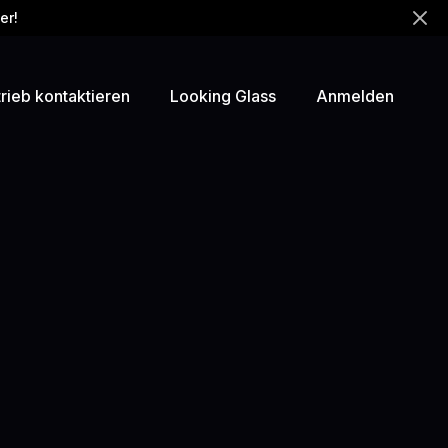
er!
trieb kontaktieren
Looking Glass
Anmelden