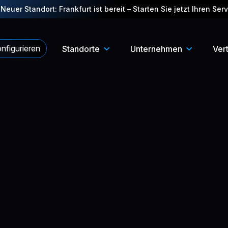
 Neuer Standort: Frankfurt ist bereit – Starten Sie jetzt Ihren Serv
nfigurieren
Standorte
Unternehmen
Ver