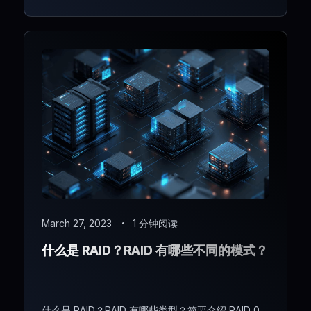
March 27, 2023
1 分钟阅读
什么是 RAID？RAID 有哪些不同的模式？
什么是 RAID？RAID 有哪些类型？简要介绍 RAID 0、