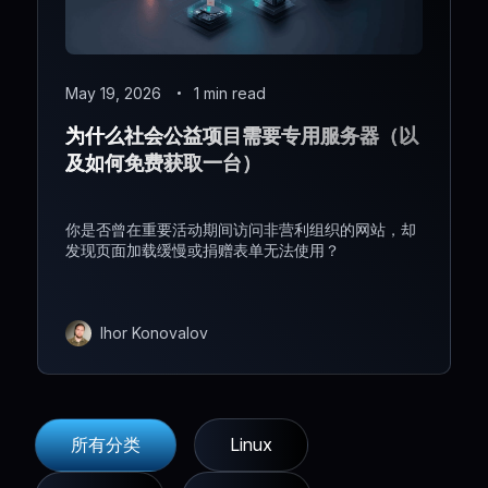
May 19, 2026
1 min read
为什么社会公益项目需要专用服务器（以
及如何免费获取一台）
你是否曾在重要活动期间访问非营利组织的网站，却
发现页面加载缓慢或捐赠表单无法使用？
Ihor Konovalov
所有分类
Linux