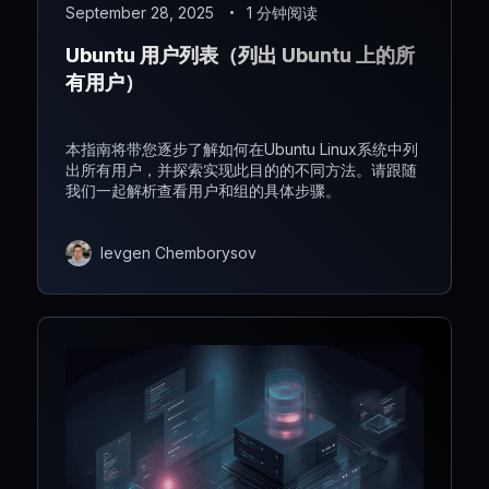
September 28, 2025
1 分钟阅读
Ubuntu 用户列表（列出 Ubuntu 上的所
有用户）
本指南将带您逐步了解如何在Ubuntu Linux系统中列
出所有用户，并探索实现此目的的不同方法。请跟随
我们一起解析查看用户和组的具体步骤。
Ievgen Chemborysov