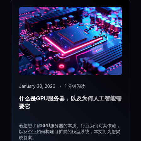
January 30, 2026
1 分钟阅读
什么是GPU服务器，以及为何人工智能需
要它
若您想了解GPU服务器的本质、行业为何对其依赖，
以及企业如何构建可扩展的模型系统，本文将为您揭
晓答案。