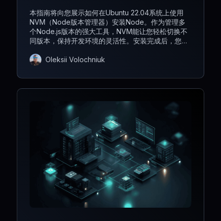
本指南将向您展示如何在Ubuntu 22.04系统上使用
NVM（Node版本管理器）安装Node。作为管理多
个Node.js版本的强大工具，NVM能让您轻松切换不
同版本，保持开发环境的灵活性。安装完成后，您的
服务器即可轻松构建和部署Node.js应用程序。
Oleksii Volochniuk