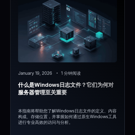
January 19, 2026
1 分钟阅读
什么是Windows日志文件？它们为何对
服务器管理至关重要
本指南将帮助您了解Windows日志文件的定义、内容
构成、存储位置，并掌握如何通过原生Windows工具
进行专业高效的访问与分析。