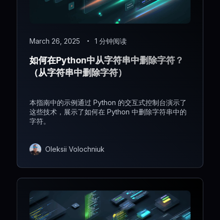
March 26, 2025
1 分钟阅读
如何在Python中从字符串中删除字符？
（从字符串中删除字符）
本指南中的示例通过 Python 的交互式控制台演示了
这些技术，展示了如何在 Python 中删除字符串中的
字符。
Oleksii Volochniuk