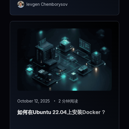
Ievgen Chemborysov
October 12, 2025
2 分钟阅读
如何在Ubuntu 22.04上安装Docker？