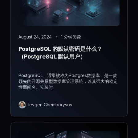
August 24, 2024
1 分钟阅读
PostgreSQL 的默认密码是什么？
（PostgreSQL 默认用户）
PostgreSQL，通常被称为Postgres数据库，是一款
领先的开源关系型数据库管理系统，以其强大的稳定
性而闻名。安装时
Ievgen Chemborysov