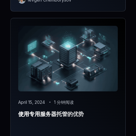
Ievgen Chemborysov
April 15, 2024
1 分钟阅读
使用专用服务器托管的优势