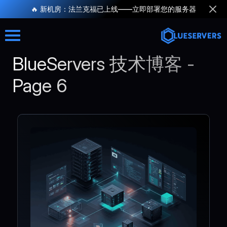
🔥 新机房：法兰克福已上线——立即部署您的服务器
BlueServers 技术博客 -
Page 6