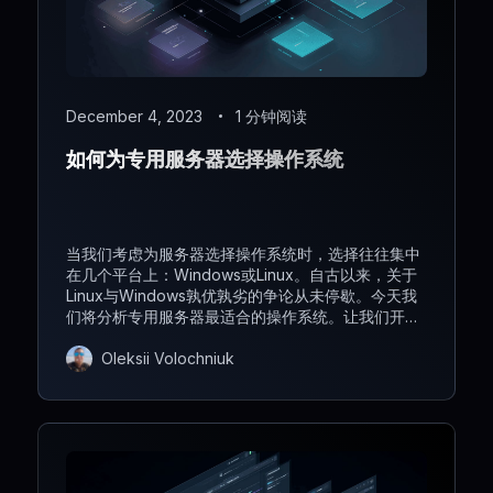
December 4, 2023
1 分钟阅读
如何为专用服务器选择操作系统
当我们考虑为服务器选择操作系统时，选择往往集中
在几个平台上：Windows或Linux。自古以来，关于
Linux与Windows孰优孰劣的争论从未停歇。今天我
们将分析专用服务器最适合的操作系统。让我们开始
吧！
Oleksii Volochniuk