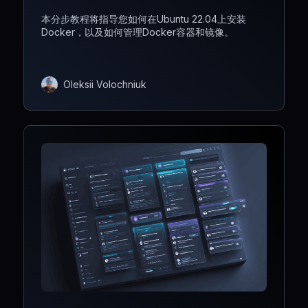
本分步教程将指导您如何在Ubuntu 22.04上安装
Docker，以及如何管理Docker容器和镜像。
Oleksii Volochniuk