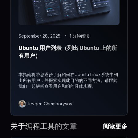
September 28, 2025
1 分钟阅读
Ubuntu 用户列表（列出 Ubuntu 上的所
有用户）
本指南将带您逐步了解如何在Ubuntu Linux系统中列
出所有用户，并探索实现此目的的不同方法。请跟随
我们一起解析查看用户和组的具体步骤。
Ievgen Chemborysov
关于编程工具的文章
阅读更多