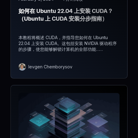
如何在 Ubuntu 22.04 上安装 CUDA？
（Ubuntu 上 CUDA 安装分步指南）
本教程将概述 CUDA，并指导您如何在 Ubuntu
22.04 上安装 CUDA。这包括安装 NVIDIA 驱动程序
的步骤，使您能够解锁计算机的全部功能……
Ievgen Chemborysov