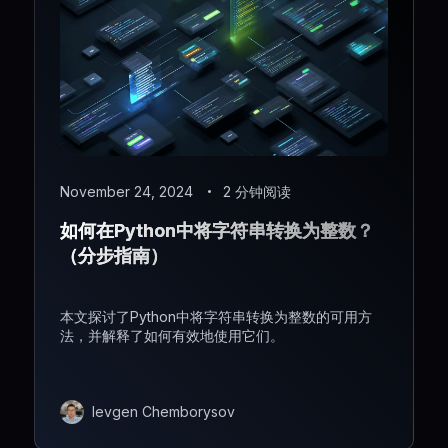
November 24, 2024
2 分钟阅读
如何在Python中将字符串转换为整数？
（分步指南）
本文探讨了Python中将字符串转换为整数的可用方
法，并解释了如何有效地使用它们。
Ievgen Chemborysov