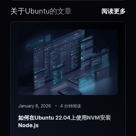
关于Ubuntu的文章
阅读更多
January 8, 2026
4 分钟阅读
如何在Ubuntu 22.04上使用NVM安装
Node.js