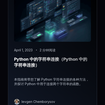
April 1, 2023
2 分钟阅读
Python 中的字符串连接（Python 中的
字符串连接）
本指南将带您了解 Python 字符串连接的各种方法，
并探讨 Python 中用于连接两个字符串的函数。
Ievgen Chemborysov