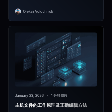
Oleksii Volochniuk
January 23, 2026
1 分钟阅读
主机文件的工作原理及正确编辑方法