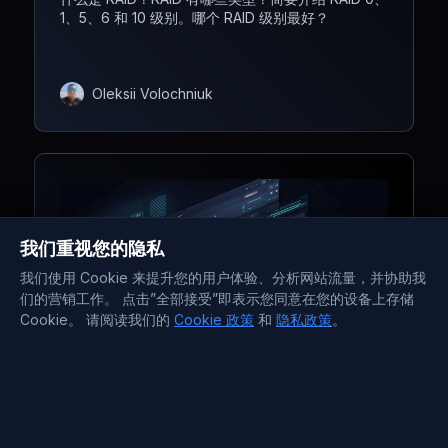
1、5、6 和 10 级别。哪个 RAID 级别最好？
Oleksii Volochniuk
我们重视您的隐私
我们使用 Cookie 来提升您的用户体验、分析网站流量，并协助我
们的营销工作。 点击”全部接受”即表示您同意在您的设备上存储
Cookie。 请阅读我们的
Cookie 政策
和
隐私政策
。
February 26, 2023
2 分钟阅读