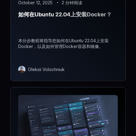
October 12, 2025
2 分钟阅读
如何在Ubuntu 22.04上安装Docker？
本分步教程将指导您如何在Ubuntu 22.04上安装
Docker，以及如何管理Docker容器和镜像。
Oleksii Volochniuk