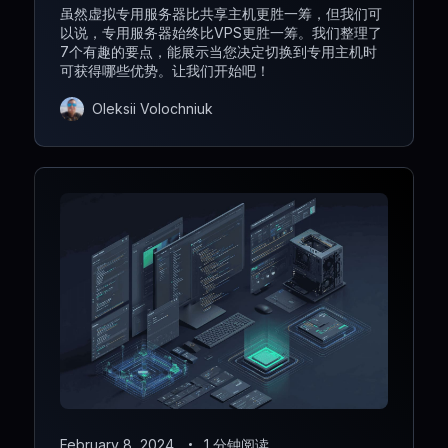
虽然虚拟专用服务器比共享主机更胜一筹，但我们可
以说，专用服务器始终比VPS更胜一筹。我们整理了
7个有趣的要点，能展示当您决定切换到专用主机时
可获得哪些优势。让我们开始吧！
Oleksii Volochniuk
February 8, 2024
1 分钟阅读