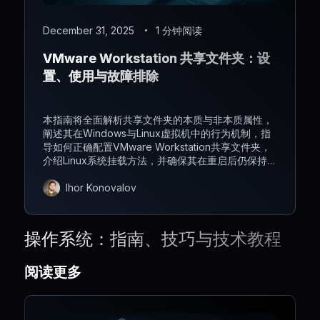
December 31, 2025
1 分钟阅读
VMware Workstation 共享文件夹：设
置、使用与故障排除
本指南将全面解析共享文件夹的本质与非本质属性，
阐述其在Windows与Linux虚拟机中的行为机制，指
导如何正确配置VMware Workstation共享文件夹，
介绍Linux系统挂载方法，并确保其在重启后仍保持稳
定运行。
Ihor Konovalov
操作系统：指南、技巧与技术教程
阅读更多