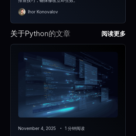
排查技巧，确保修改立即生效。
Ihor Konovalov
关于Python的文章
阅读更多
November 4, 2025
1 分钟阅读