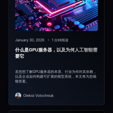
January 30, 2026
1 分钟阅读
什么是GPU服务器，以及为何人工智能需
要它
若您想了解GPU服务器的本质、行业为何对其依赖，
以及企业如何构建可扩展的模型系统，本文将为您揭
晓答案。
Oleksii Volochniuk