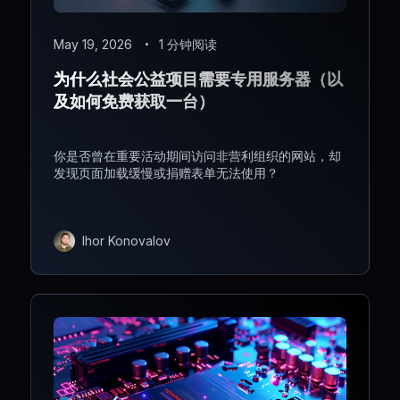
May 19, 2026
1 分钟阅读
为什么社会公益项目需要专用服务器（以
及如何免费获取一台）
你是否曾在重要活动期间访问非营利组织的网站，却
发现页面加载缓慢或捐赠表单无法使用？
Ihor Konovalov