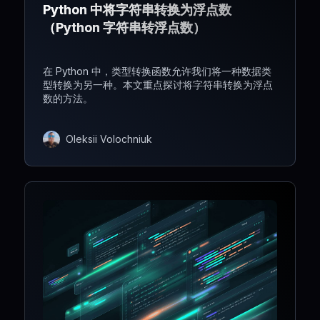
Python 中将字符串转换为浮点数
（Python 字符串转浮点数）
在 Python 中，类型转换函数允许我们将一种数据类
型转换为另一种。本文重点探讨将字符串转换为浮点
数的方法。
Oleksii Volochniuk