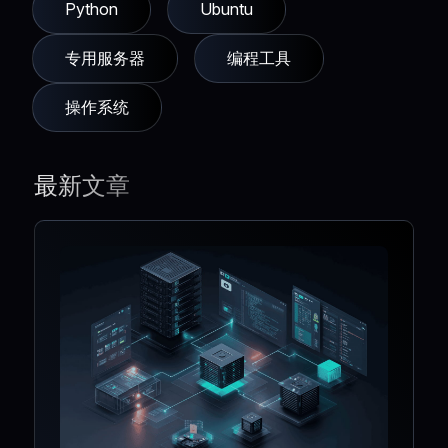
Python
Ubuntu
专用服务器
编程工具
操作系统
最新文章