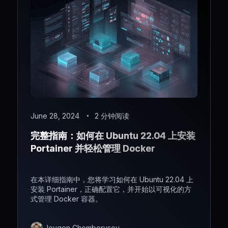
June 28, 2024
2 分钟阅读
完整指南：如何在 Ubuntu 22.04 上安装
Portainer 并轻松管理 Docker
在本详细指南中，您将学习如何在 Ubuntu 22.04 上
安装 Portainer，正确配置它，并开始以可视化的方
式管理 Docker 容器。