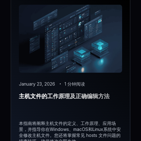
January 23, 2026
1 分钟阅读
主机文件的工作原理及正确编辑方法
本指南将阐释主机文件的定义、工作原理、应用场
景，并指导你在Windows、macOS和Linux系统中安
全修改主机文件。您还将掌握常见 hosts 文件问题的