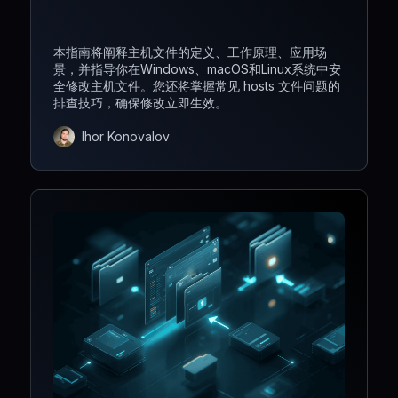
本指南将阐释主机文件的定义、工作原理、应用场
景，并指导你在Windows、macOS和Linux系统中安
全修改主机文件。您还将掌握常见 hosts 文件问题的
排查技巧，确保修改立即生效。
Ihor Konovalov