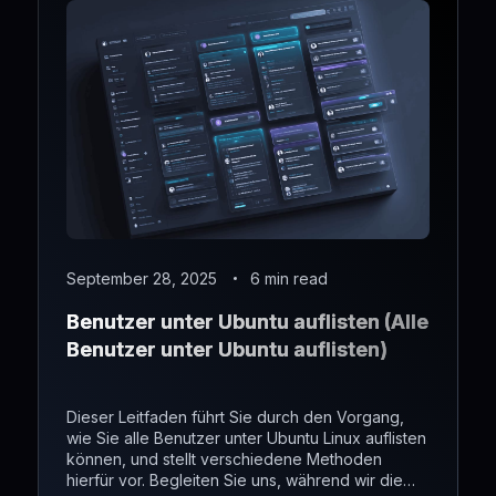
September 28, 2025
6 min read
Benutzer unter Ubuntu auflisten (Alle
Benutzer unter Ubuntu auflisten)
Dieser Leitfaden führt Sie durch den Vorgang,
wie Sie alle Benutzer unter Ubuntu Linux auflisten
können, und stellt verschiedene Methoden
hierfür vor. Begleiten Sie uns, während wir die