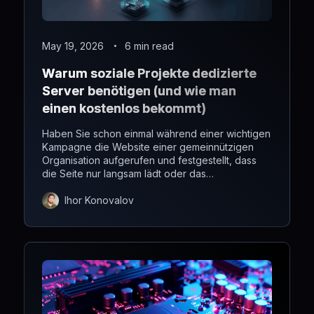
May 19, 2026
6 min read
Warum soziale Projekte dedizierte
Server benötigen (und wie man
einen kostenlos bekommt)
Haben Sie schon einmal während einer wichtigen
Kampagne die Website einer gemeinnützigen
Organisation aufgerufen und festgestellt, dass
die Seite nur langsam lädt oder das
Spendenformular nicht funktioniert?
Ihor Konovalov