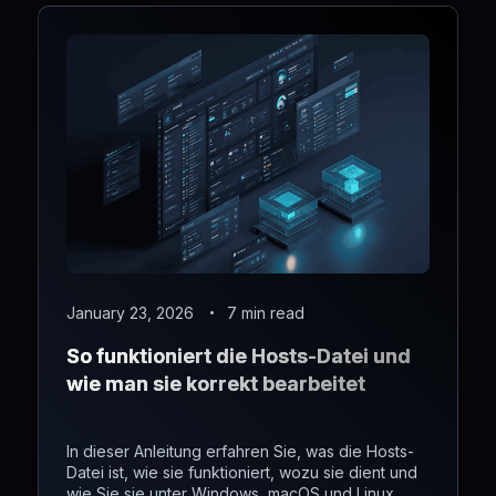
January 23, 2026
7 min read
So funktioniert die Hosts-Datei und
wie man sie korrekt bearbeitet
In dieser Anleitung erfahren Sie, was die Hosts-
Datei ist, wie sie funktioniert, wozu sie dient und
wie Sie sie unter Windows, macOS und Linux