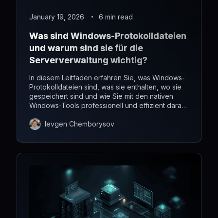
January 19, 2026
6 min read
Was sind Windows-Protokolldateien
und warum sind sie für die
Serververwaltung wichtig?
In diesem Leitfaden erfahren Sie, was Windows-
Protokolldateien sind, was sie enthalten, wo sie
gespeichert sind und wie Sie mit den nativen
Windows-Tools professionell und effizient darauf
zugreifen und sie analysieren können.
Ievgen Chemborysov