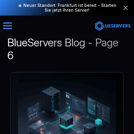
🔥 Neuer Standort: Frankfurt ist bereit – Starten
Sie jetzt Ihren Server!
BlueServers Blog - Page
6