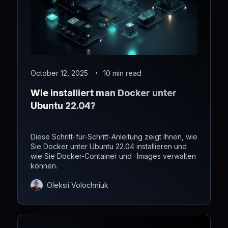
October 12, 2025
10 min read
Wie installiert man Docker unter
Ubuntu 22.04?
Diese Schritt-für-Schritt-Anleitung zeigt Ihnen, wie
Sie Docker unter Ubuntu 22.04 installieren und
wie Sie Docker-Container und -Images verwalten
können.
Oleksii Volochniuk