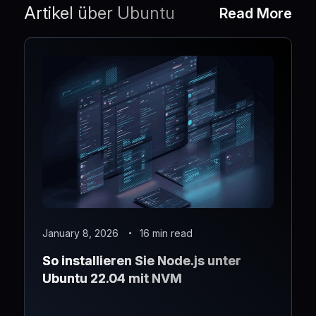
Artikel über Ubuntu
Read More
January 8, 2026
16 min read
So installieren Sie Node.js unter
Ubuntu 22.04 mit NVM