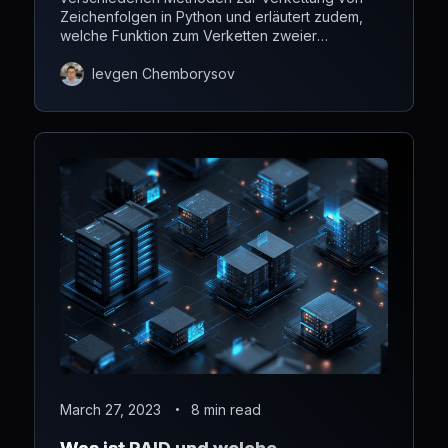
Zeichenfolgen in Python und erläutert zudem,
welche Funktion zum Verketten zweier
Zeichenfolgen in Python verwendet wird.
Ievgen Chemborysov
March 27, 2023
8 min read