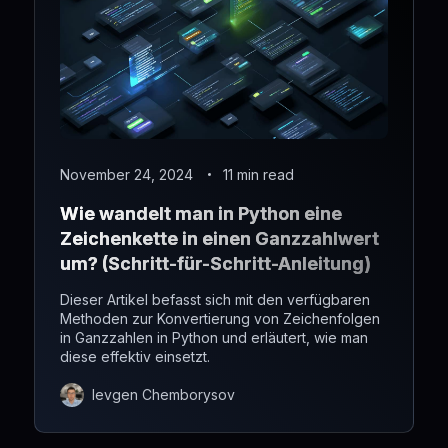
November 24, 2024
11 min read
Wie wandelt man in Python eine
Zeichenkette in einen Ganzzahlwert
um? (Schritt-für-Schritt-Anleitung)
Dieser Artikel befasst sich mit den verfügbaren
Methoden zur Konvertierung von Zeichenfolgen
in Ganzzahlen in Python und erläutert, wie man
diese effektiv einsetzt.
Ievgen Chemborysov