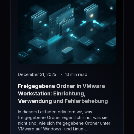
December 31, 2025
13 min read
Freigegebene Ordner in VMware
Workstation: Einrichtung,
Verwendung und Fehlerbehebung
In diesem Leitfaden erläutern wir, was
freigegebene Ordner eigentlich sind, was sie
nicht sind, wie sich freigegebene Ordner unter
VMware auf Windows- und Linux-