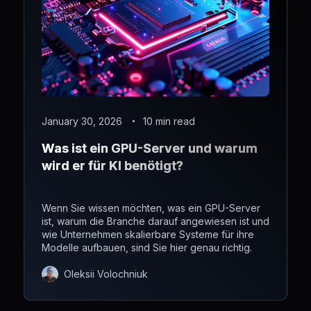
January 30, 2026
10 min read
Was ist ein GPU-Server und warum
wird er für KI benötigt?
Wenn Sie wissen möchten, was ein GPU-Server
ist, warum die Branche darauf angewiesen ist und
wie Unternehmen skalierbare Systeme für ihre
Modelle aufbauen, sind Sie hier genau richtig.
Oleksii Volochniuk