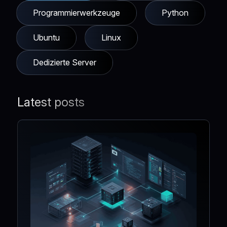
Programmierwerkzeuge
Python
Ubuntu
Linux
Dedizierte Server
Latest posts