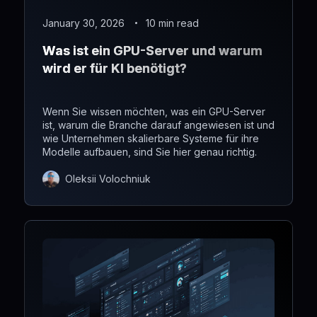
January 30, 2026
10 min read
Was ist ein GPU-Server und warum
wird er für KI benötigt?
Wenn Sie wissen möchten, was ein GPU-Server
ist, warum die Branche darauf angewiesen ist und
wie Unternehmen skalierbare Systeme für ihre
Modelle aufbauen, sind Sie hier genau richtig.
Oleksii Volochniuk