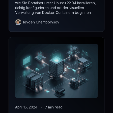
wie Sie Portainer unter Ubuntu 22.04 installieren,
richtig konfigurieren und mit der visuellen
Verwaltung von Docker-Containern beginnen.
Ievgen Chemborysov
April 15, 2024
7 min read