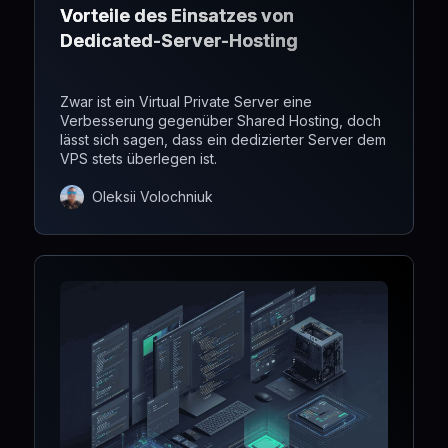
Vorteile des Einsatzes von
Dedicated-Server-Hosting
Zwar ist ein Virtual Private Server eine
Verbesserung gegenüber Shared Hosting, doch
lässt sich sagen, dass ein dedizierter Server dem
VPS stets überlegen ist.
Oleksii Volochniuk