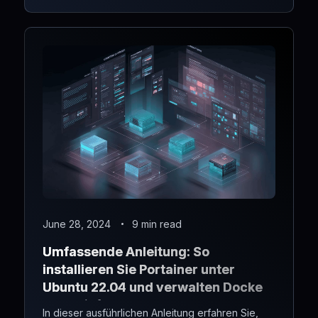
June 28, 2024
9 min read
Umfassende Anleitung: So
installieren Sie Portainer unter
Ubuntu 22.04 und verwalten Docker
ganz einfach
In dieser ausführlichen Anleitung erfahren Sie,