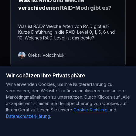
Was ist RAID und welche
verschiedenen RAID-Modi gibt es?
Was ist RAID? Welche Arten von RAID gibt es?
Kurze Einführung in die RAID-Level 0, 1, 5, 6 und
10. Welches RAID-Level ist das beste?
Oleksii Volochniuk
Wir schätzen Ihre Privatsphäre
Wir verwenden Cookies, um Ihre Nutzererfahrung zu
verbessern, den Website-Traffic zu analysieren und unsere
Marketingmaßnahmen zu unterstützen. Durch Klicken auf „Alle
akzeptieren” stimmen Sie der Speicherung von Cookies auf
Ihrem Gerät zu. Lesen Sie unsere
Cookie-Richtlinie
und
Datenschutzerklärung
.