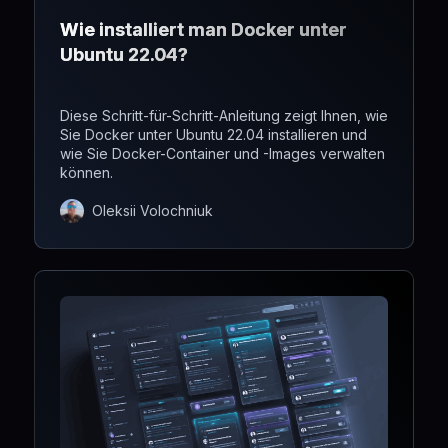
Wie installiert man Docker unter
Ubuntu 22.04?
Diese Schritt-für-Schritt-Anleitung zeigt Ihnen, wie
Sie Docker unter Ubuntu 22.04 installieren und
wie Sie Docker-Container und -Images verwalten
können.
Oleksii Volochniuk