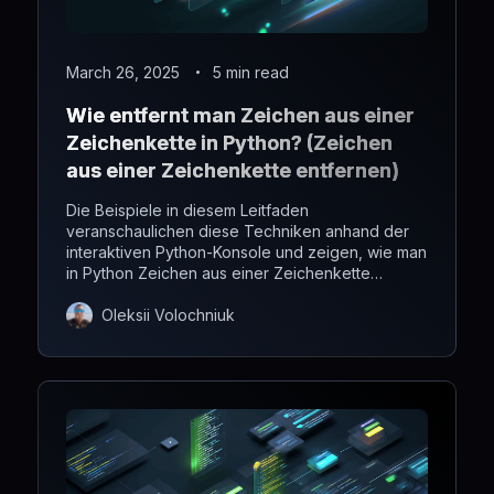
March 26, 2025
5 min read
Wie entfernt man Zeichen aus einer
Zeichenkette in Python? (Zeichen
aus einer Zeichenkette entfernen)
Die Beispiele in diesem Leitfaden
veranschaulichen diese Techniken anhand der
interaktiven Python-Konsole und zeigen, wie man
in Python Zeichen aus einer Zeichenkette
entfernt.
Oleksii Volochniuk