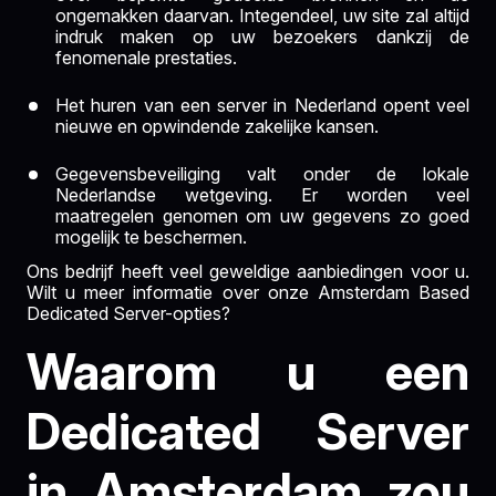
ongemakken daarvan. Integendeel, uw site zal altijd
indruk maken op uw bezoekers dankzij de
fenomenale prestaties.
Het huren van een server in Nederland opent veel
nieuwe en opwindende zakelijke kansen.
Gegevensbeveiliging valt onder de lokale
Nederlandse wetgeving. Er worden veel
maatregelen genomen om uw gegevens zo goed
mogelijk te beschermen.
Ons bedrijf heeft veel geweldige aanbiedingen voor u.
Wilt u meer informatie over onze Amsterdam Based
Dedicated Server-opties?
Waarom u een
Dedicated Server
in Amsterdam zou