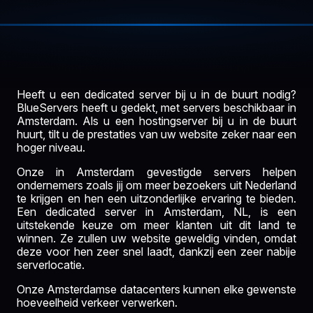
Heeft u een dedicated server bij u in de buurt nodig?
BlueServers heeft u gedekt, met servers beschikbaar in
Amsterdam. Als u een hostingserver bij u in de buurt
huurt, tilt u de prestaties van uw website zeker naar een
hoger niveau.
Onze in Amsterdam gevestigde servers helpen
ondernemers zoals jij om meer bezoekers uit Nederland
te krijgen en hen een uitzonderlijke ervaring te bieden.
Een dedicated server in Amsterdam, NL, is een
uitstekende keuze om meer klanten uit dit land te
winnen. Ze zullen uw website geweldig vinden, omdat
deze voor hen zeer snel laadt, dankzij een zeer nabije
serverlocatie.
Onze Amsterdamse datacenters kunnen elke gewenste
hoeveelheid verkeer verwerken.