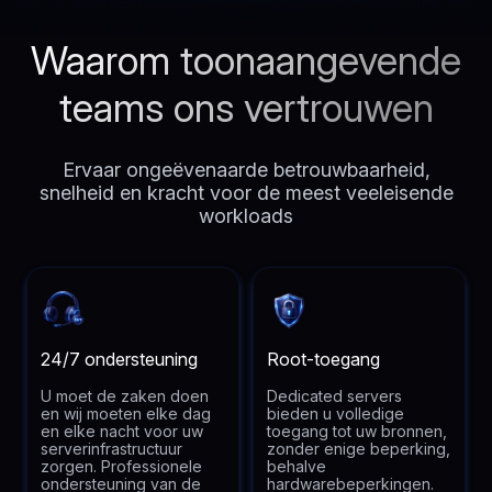
Waarom toonaangevende
teams ons vertrouwen
Ervaar ongeëvenaarde betrouwbaarheid,
snelheid en kracht voor de meest veeleisende
workloads
24/7 ondersteuning
Root-toegang
U moet de zaken doen
Dedicated servers
en wij moeten elke dag
bieden u volledige
en elke nacht voor uw
toegang tot uw bronnen,
serverinfrastructuur
zonder enige beperking,
zorgen. Professionele
behalve
ondersteuning van de
hardwarebeperkingen.