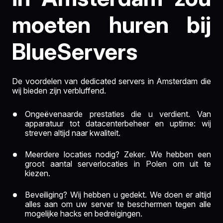
moeten huren bij
BlueServers
De voordelen van dedicated servers in Amsterdam die
wij bieden zijn verbluffend.
Ongeëvenaarde prestaties die u verdient. Van
apparatuur tot datacenterbeheer en uptime: wij
streven altijd naar kwaliteit.
Meerdere locaties nodig? Zeker. We hebben een
groot aantal serverlocaties in Polen om uit te
kiezen.
Beveiliging? Wij hebben u gedekt. We doen er altijd
alles aan om uw server te beschermen tegen alle
mogelijke hacks en bedreigingen.