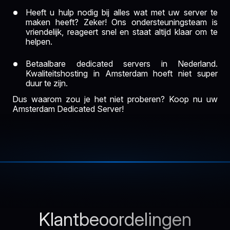
Heeft u hulp nodig bij alles wat met uw server te
maken heeft? Zeker! Ons ondersteuningsteam is
vriendelijk, reageert snel en staat altijd klaar om te
helpen.
Betaalbare dedicated servers in Nederland.
Kwaliteitshosting in Amsterdam hoeft niet super
duur te zijn.
Dus waarom zou je het niet proberen? Koop nu uw
Amsterdam Dedicated Server!
Klantbeoordelingen