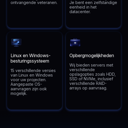
ontvangende veteranen.
Je bent een zelfstandige
eenheid in het
datacenter.
Linux en Windows-
Opbergmogelijkheden
besturingssysteem
Wij bieden servers met
verschillende
15 verschillende versies
opslagopties zoals HDD,
van Linux en Windows
SSD of NVMe, inclusief
voor uw projecten.
verschillende RAID-
Aangepaste OS-
arrays op aanvraag.
aanvragen zijn ook
mogelijk.