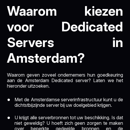
Waarom kiezen
voor Dedicated
Servers in
Amsterdam?
Waarom geven zoveel ondernemers hun goedkeuring
aan de Amsterdam Dedicated server? Laten we het
hieronder uitzoeken.
Met de Amsterdamse serverinfrastructuur kunt u de
dichtstbijzijnde server bij uw doelgebied krijgen.
U krijgt alle serverbronnen tot uw beschikking. Is dat
niet geweldig? U hoeft zich geen zorgen te maken
over beperkte gedeelde bronnen en de