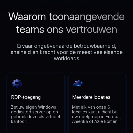
Waarom toonaangevende
teams ons vertrouwen
Ervaar ongeëvenaarde betrouwbaarheid,
snelheid en kracht voor de meest veeleisende
workloads
RDP-toegang
Meerdere locaties
Zet uw eigen Windows
Met elk van onze 6
dedicated server op en
locaties kunt u dicht bij
gebruik deze als virtueel
uw doelgroep in Europa,
kantoor.
Amerika of Azië komen.