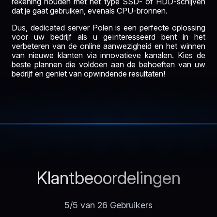
rekening houden met het type SSD- of HDD-schijven
dat je gaat gebruiken, evenals CPU-bronnen.
Dus, dedicated server Polen is een perfecte oplossing
voor uw bedrijf als u geïnteresseerd bent in het
verbeteren van de online aanwezigheid en het winnen
van nieuwe klanten via innovatieve kanalen. Kies de
beste plannen die voldoen aan de behoeften van uw
bedrijf en geniet van opwindende resultaten!
Klantbeoordelingen
5/5 van 26 Gebruikers