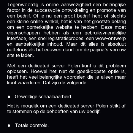
Tegenwoordig is online aanwezigheid een belangrijke
factor in de succesvolle ontwikkeling en promotie van
een bedrijf. Of je nu een groot bedrijf hebt of slechts
een kleine online winkel, het is van het grootste belang
om een opmerkelijke website te hebben. Deze moet
eigenschappen hebben als een gebruiksvriendelijke
interface, een snel registratieproces, een wow-ontwerp
en aantrekkelijke inhoud. Maar dit alles is absoluut
nutteloos als het eeuwen duurt om de pagina's van uw
site te laden.
Met een dedicated server Polen kunt u dit probleem
oplossen. Hoewel het niet de goedkoopste optie is,
heeft het veel belangrijke voordelen die je alleen maar
kunt waarderen. Dat zijn de volgende:
Geweldige schaalbaarheid.
Het is mogelijk om een dedicated server Polen strikt af
te stemmen op de behoeften van uw bedrijf.
Totale controle.