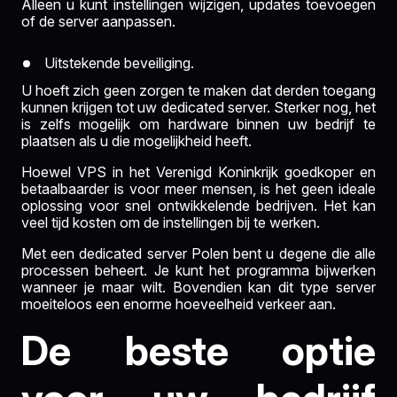
Alleen u kunt instellingen wijzigen, updates toevoegen
of de server aanpassen.
Uitstekende beveiliging.
U hoeft zich geen zorgen te maken dat derden toegang
kunnen krijgen tot uw dedicated server. Sterker nog, het
is zelfs mogelijk om hardware binnen uw bedrijf te
plaatsen als u die mogelijkheid heeft.
Hoewel VPS in het Verenigd Koninkrijk goedkoper en
betaalbaarder is voor meer mensen, is het geen ideale
oplossing voor snel ontwikkelende bedrijven. Het kan
veel tijd kosten om de instellingen bij te werken.
Met een dedicated server Polen bent u degene die alle
processen beheert. Je kunt het programma bijwerken
wanneer je maar wilt. Bovendien kan dit type server
moeiteloos een enorme hoeveelheid verkeer aan.
De beste optie