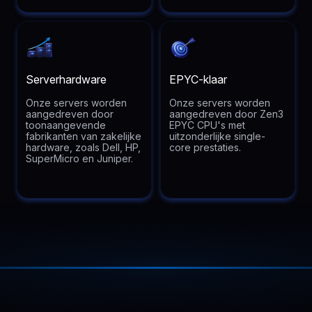
Serverhardware
EPYC-klaar
Onze servers worden
Onze servers worden
aangedreven door
aangedreven door Zen3
toonaangevende
EPYC CPU's met
fabrikanten van zakelijke
uitzonderlijke single-
hardware, zoals Dell, HP,
core prestaties.
SuperMicro en Juniper.