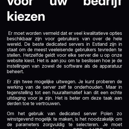
voor uw bedrijf
kiezen
Er moet worden vermeld dat er veel kwalitatieve opties
beschikbaar zijn voor gebruikers van over de hele
wereld. De beste dedicated servers in Estland zijn in
staat om de meest veeleisende gebruikers tevreden te
stellen. Hetzelfde geldt voor elke server die u op onze
website kiest. Het is aan jou om te beslissen hoe je de
instellingen van zowel de software als de apparatuur
beheert.
Er zijn twee mogelijke uitwegen. Je kunt proberen de
werking van de server zelf te onderhouden. Maar in
tegenstelling tot een huuralternatief kan dit een echte
uitdaging voor je zijn. Het is beter om deze taak aan
derden toe te vertrouwen.
Om het gebruik van dedicated server Polen zo
winstgevend mogelijk te maken, is het noodzakelijk om
de parameters zorgvuldig te selecteren. Je moet