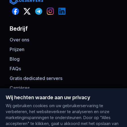
Bedrijf
Over ons
Prijzen
Blog
FAQs
Gratis dedicated servers
Carrières
Wij hechten waarde aan uw privacy
Betaalmethoden
Wij gebruiken cookies om uw gebruikerservaring te
verbeteren, het websiteverkeer te analyseren en onze
marketinginspanningen te ondersteunen. Door op "Alles
accepteren" te klikken, gaat u akkoord met het opslaan van