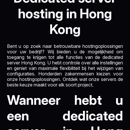
hosting in Hong
Kong
Bent u op zoek naar betrouwbare hostingoplossingen
voor uw bedrijf? Wij bieden u de mogelijkheid om
toegang te krijgen tot alle functies van de dedicated
server Hong Kong. U hebt controle over alle instellingen
en geniet van maximale flexibiliteit bij het wijzigen van
configuraties. Honderden zakenmensen kiezen voor
onze hostingoplossingen. Ontdek wat onze servers de
beste keuze maakt voor elk soort project.
Wanneer hebt u
een dedicated