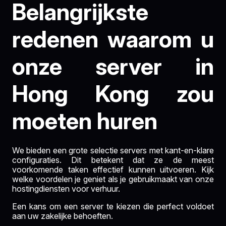
Belangrijkste
redenen waarom u
onze server in
Hong Kong zou
moeten huren
We bieden een grote selectie servers met kant-en-klare
configuraties. Dit betekent dat ze de meest
voorkomende taken effectief kunnen uitvoeren. Kijk
welke voordelen je geniet als je gebruikmaakt van onze
hostingdiensten voor verhuur.
Een kans om een server te kiezen die perfect voldoet
aan uw zakelijke behoeften.