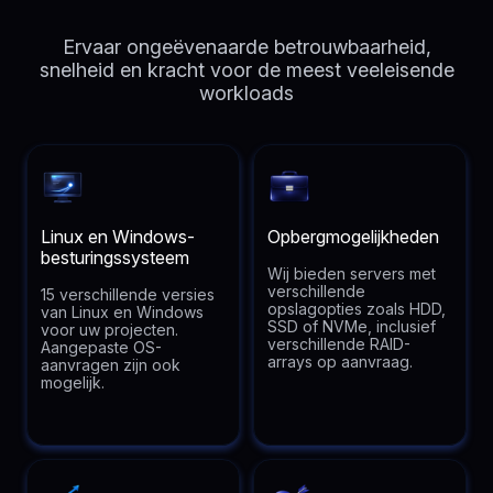
Ervaar ongeëvenaarde betrouwbaarheid,
snelheid en kracht voor de meest veeleisende
workloads
Linux en Windows-
Opbergmogelijkheden
besturingssysteem
Wij bieden servers met
verschillende
15 verschillende versies
opslagopties zoals HDD,
van Linux en Windows
SSD of NVMe, inclusief
voor uw projecten.
verschillende RAID-
Aangepaste OS-
arrays op aanvraag.
aanvragen zijn ook
mogelijk.