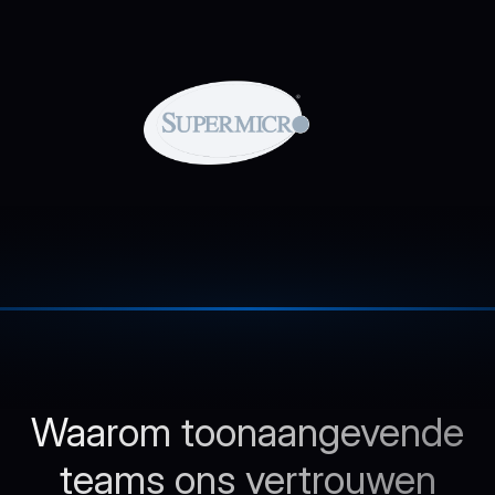
Waarom toonaangevende
teams ons vertrouwen