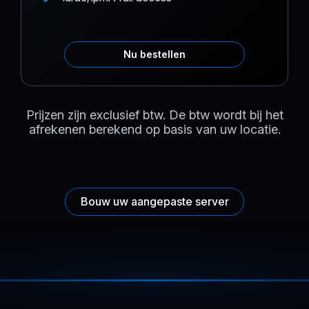
Nu bestellen
Prijzen zijn exclusief btw. De btw wordt bij het
afrekenen berekend op basis van uw locatie.
Bouw uw aangepaste server