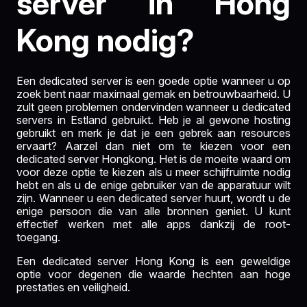
server in Hong
Kong nodig?
Een dedicated server is een goede optie wanneer u op
zoek bent naar maximaal gemak en betrouwbaarheid. U
zult geen problemen ondervinden wanneer u dedicated
servers in Estland gebruikt. Heb je al gewone hosting
gebruikt en merk je dat je een gebrek aan resources
ervaart? Aarzel dan niet om te kiezen voor een
dedicated server Hongkong. Het is de moeite waard om
voor deze optie te kiezen als u meer schijfruimte nodig
hebt en als u de enige gebruiker van de apparatuur wilt
zijn. Wanneer u een dedicated server huurt, wordt u de
enige persoon die van alle bronnen geniet. U kunt
effectief werken met alle apps dankzij de root-
toegang.
Een dedicated server Hong Kong is een geweldige
optie voor degenen die waarde hechten aan hoge
prestaties en veiligheid.