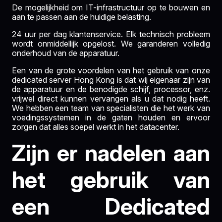
De mogelijkheid om IT-infrastructuur op te bouwen en
aan te passen aan de huidige belasting.
24 uur per dag klantenservice. Elk technisch probleem
wordt onmiddellijk opgelost. We garanderen volledig
onderhoud van de apparatuur.
Een van de grote voordelen van het gebruik van onze
dedicated server Hong Kong is dat wij eigenaar zijn van
de apparatuur en de benodigde schijf, processor, enz.
vrijwel direct kunnen vervangen als u dat nodig heeft.
We hebben een team van specialisten die het werk van
voedingssystemen in de gaten houden en ervoor
zorgen dat alles soepel werkt in het datacenter.
Zijn er nadelen aan
het gebruik van
een Dedicated