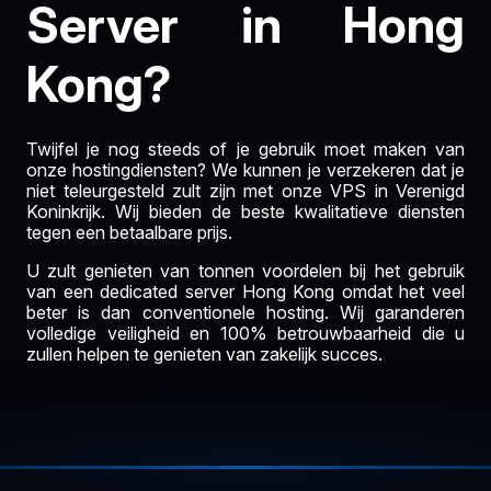
Server in Hong
Kong?
Twijfel je nog steeds of je gebruik moet maken van
onze hostingdiensten? We kunnen je verzekeren dat je
niet teleurgesteld zult zijn met onze VPS in Verenigd
Koninkrijk. Wij bieden de beste kwalitatieve diensten
tegen een betaalbare prijs.
U zult genieten van tonnen voordelen bij het gebruik
van een dedicated server Hong Kong omdat het veel
beter is dan conventionele hosting. Wij garanderen
volledige veiligheid en 100% betrouwbaarheid die u
zullen helpen te genieten van zakelijk succes.