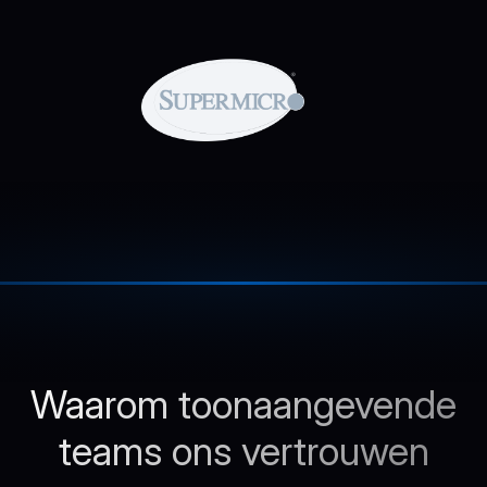
Waarom toonaangevende
teams ons vertrouwen