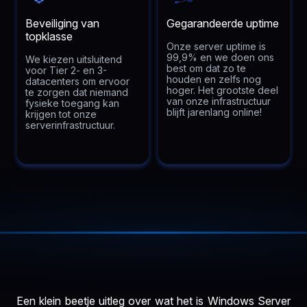
Beveiliging van
Gegarandeerde uptime
topklasse
Onze server uptime is
99,9% en we doen ons
We kiezen uitsluitend
best om dat zo te
voor Tier 2- en 3-
houden en zelfs nog
datacenters om ervoor
hoger. Het grootste deel
te zorgen dat niemand
van onze infrastructuur
fysieke toegang kan
blijft jarenlang online!
krijgen tot onze
serverinfrastructuur.
Een klein beetje uitleg over wat het is Windows Server