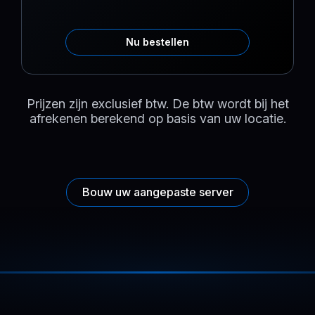
Nu bestellen
Prijzen zijn exclusief btw. De btw wordt bij het
afrekenen berekend op basis van uw locatie.
Bouw uw aangepaste server