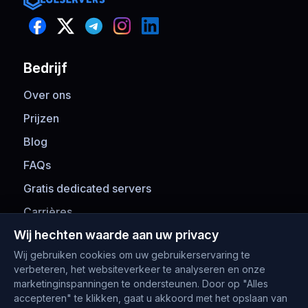
Bedrijf
Over ons
Prijzen
Blog
FAQs
Gratis dedicated servers
Carrières
Wij hechten waarde aan uw privacy
Betaalmethoden
Wij gebruiken cookies om uw gebruikerservaring te
verbeteren, het websiteverkeer te analyseren en onze
marketinginspanningen te ondersteunen. Door op "Alles
accepteren" te klikken, gaat u akkoord met het opslaan van