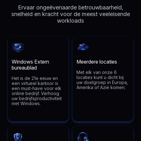
Ervaar ongeëvenaarde betrouwbaarheid,
snelheid en kracht voor de meest veeleisende
workloads
Windows Extern
Meerdere locaties
bureaublad
Met elk van onze 6
locaties kunt u dicht bij
Het is de 21e eeuw en
uw doelgroep in Europa,
een virtueel kantoor is
Amerika of Azië komen.
een must-have voor elk
online bedrijf. Verhoog
uw bedrijfsproductiviteit
met Windows.