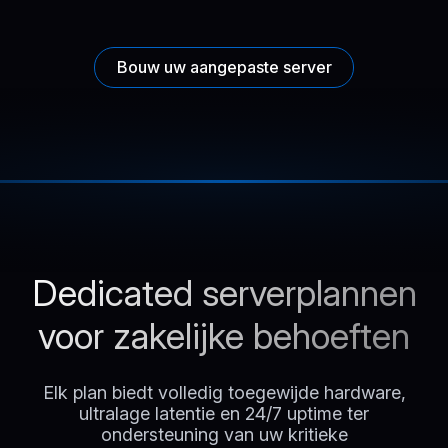
Bouw uw aangepaste server
Dedicated serverplannen
voor zakelijke behoeften
Elk plan biedt volledig toegewijde hardware,
ultralage latentie en 24/7 uptime ter
ondersteuning van uw kritieke