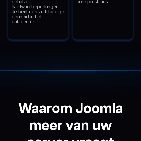
behalve
core prestaties.
hardwarebeperkingen.
Je bent een zelfstandige
eenheid in het
datacenter.
Waarom Joomla
meer van uw