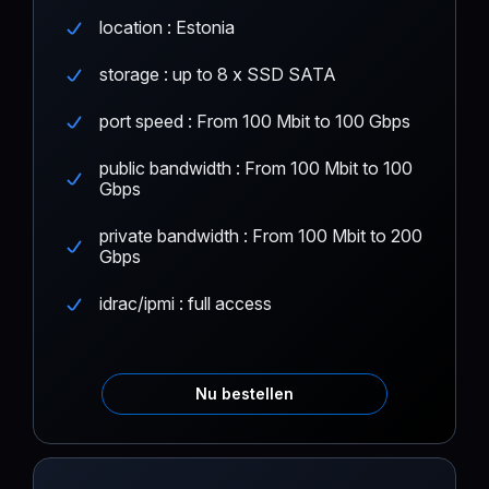
location : Estonia
storage : up to 8 x SSD SATA
port speed : From 100 Mbit to 100 Gbps
public bandwidth : From 100 Mbit to 100
Gbps
private bandwidth : From 100 Mbit to 200
Gbps
idrac/ipmi : full access
Nu bestellen