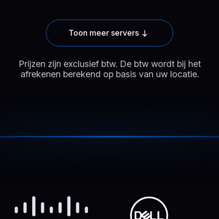
Toon meer servers
Prijzen zijn exclusief btw. De btw wordt bij het
afrekenen berekend op basis van uw locatie.