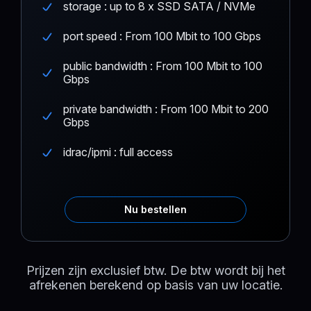
storage : up to 8 x SSD SATA / NVMe
port speed : From 100 Mbit to 100 Gbps
public bandwidth : From 100 Mbit to 100
Gbps
private bandwidth : From 100 Mbit to 200
Gbps
idrac/ipmi : full access
Nu bestellen
Prijzen zijn exclusief btw. De btw wordt bij het
afrekenen berekend op basis van uw locatie.