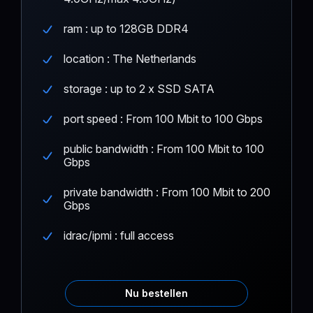
ram : up to 128GB DDR4
location : The Netherlands
storage : up to 2 x SSD SATA
port speed : From 100 Mbit to 100 Gbps
public bandwidth : From 100 Mbit to 100
Gbps
private bandwidth : From 100 Mbit to 200
Gbps
idrac/ipmi : full access
Nu bestellen