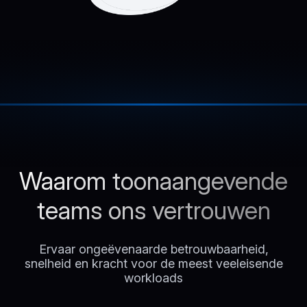
Waarom toonaangevende
teams ons vertrouwen
Ervaar ongeëvenaarde betrouwbaarheid,
snelheid en kracht voor de meest veeleisende
workloads